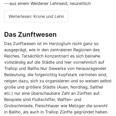
---aus einem Weidener Lehnseid, neuzeitlich
Weiterlesen: Krone und Lehn
Das Zunftwesen
Das Zunftwesen ist im Herzogtum nicht ganz so
ausgeprägt, wie in den zentraleren Regionen des
Reiches. Tatsächlich konzentriert es sich beinahe
vollständig auf die Städte und hier vornehmlich auf
Trallop und Baliho.Nur Gewerke von herausragender
Bedeutung, die folgerichtig kopfstark vertreten sind,
neigen dazu, sich zu organisieren und so weisen selbst
große und größere Städte (Auen, Nordhag, Salthel
etc.) nur eine überschaubare Zahl an Zünften auf.
Beispiele sind Flußschiffer, Waffen- und
Grobschmiede, Fleischhauer wie Metzger die sowohl
in Baliho, als auch in Trallop Zünfte gegründet haben.