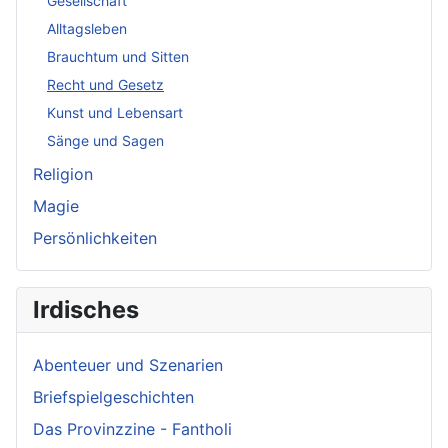
Gesellschaft
Alltagsleben
Brauchtum und Sitten
Recht und Gesetz
Kunst und Lebensart
Sänge und Sagen
Religion
Magie
Persönlichkeiten
Irdisches
Abenteuer und Szenarien
Briefspielgeschichten
Das Provinzzine - Fantholi