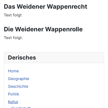
Das Weidener Wappenrecht
Text folgt
Die Weidener Wappenrolle
Text folgt.
Derisches
Home
Geographie
Geschichte
Politik
Kultur