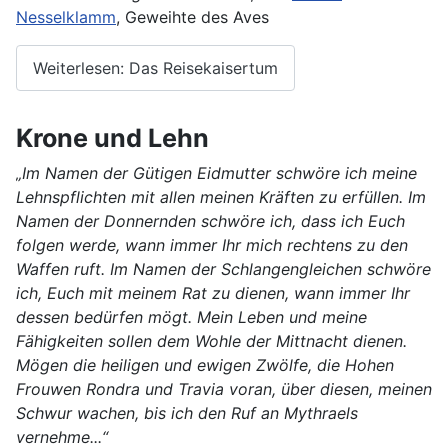
Nesselklamm
, Geweihte des Aves
Weiterlesen: Das Reisekaisertum
Krone und Lehn
„Im Namen der Gütigen Eidmutter schwöre ich meine
Lehnspflichten mit allen meinen Kräften zu erfüllen. Im
Namen der Donnernden schwöre ich, dass ich Euch
folgen werde, wann immer Ihr mich rechtens zu den
Waffen ruft. Im Namen der Schlangengleichen schwöre
ich, Euch mit meinem Rat zu dienen, wann immer Ihr
dessen bedürfen mögt.
Mein Leben und meine
Fähigkeiten sollen dem Wohle der Mittnacht dienen.
Mögen die heiligen und ewigen Zwölfe, die Hohen
Frouwen Rondra und Travia voran, über diesen, meinen
Schwur wachen, bis ich den Ruf an Mythraels
vernehme...“