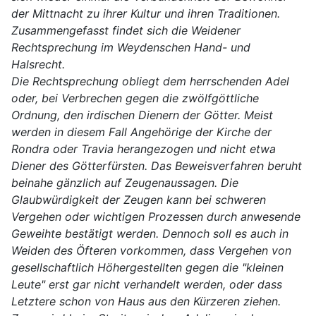
der Mittnacht zu ihrer Kultur und ihren Traditionen.
Zusammengefasst findet sich die Weidener
Rechtsprechung im Weydenschen Hand- und
Halsrecht.
Die Rechtsprechung obliegt dem herrschenden Adel
oder, bei Verbrechen gegen die zwölfgöttliche
Ordnung, den irdischen Dienern der Götter. Meist
werden in diesem Fall Angehörige der Kirche der
Rondra oder Travia herangezogen und nicht etwa
Diener des Götterfürsten. Das Beweisverfahren beruht
beinahe gänzlich auf Zeugenaussagen. Die
Glaubwürdigkeit der Zeugen kann bei schweren
Vergehen oder wichtigen Prozessen durch anwesende
Geweihte bestätigt werden. Dennoch soll es auch in
Weiden des Öfteren vorkommen, dass Vergehen von
gesellschaftlich Höhergestellten gegen die "kleinen
Leute" erst gar nicht verhandelt werden, oder dass
Letztere schon von Haus aus den Kürzeren ziehen.