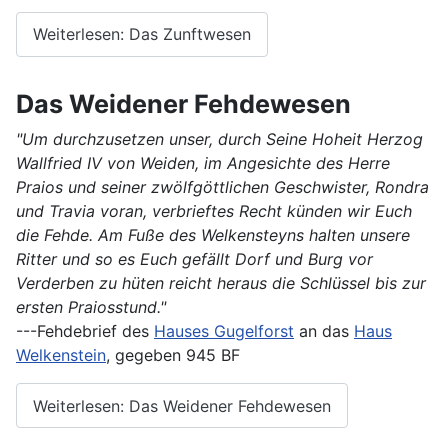
Weiterlesen: Das Zunftwesen
Das Weidener Fehdewesen
"Um durchzusetzen unser, durch Seine Hoheit Herzog
Wallfried IV von Weiden, im Angesichte des Herre
Praios und seiner zwölfgöttlichen Geschwister, Rondra
und Travia voran, verbrieftes Recht künden wir Euch
die Fehde.
Am Fuße des Welkensteyns halten unsere
Ritter und so es Euch gefällt Dorf und Burg vor
Verderben zu hüten reicht heraus die Schlüssel bis zur
ersten Praiosstund."
---Fehdebrief des
Hauses Gugelforst
an das
Haus
Welkenstein
, gegeben 945 BF
Weiterlesen: Das Weidener Fehdewesen