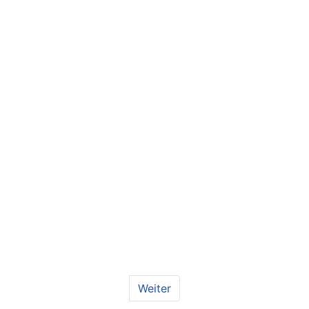
Weiter