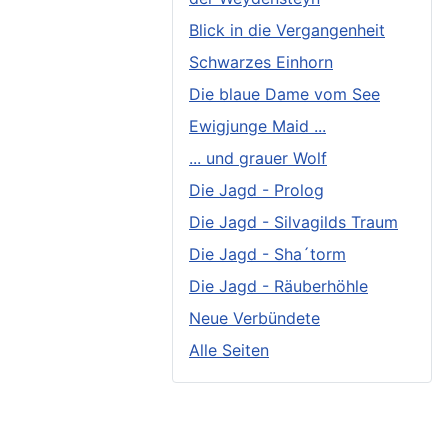
Blick in die Vergangenheit
Schwarzes Einhorn
Die blaue Dame vom See
Ewigjunge Maid ...
... und grauer Wolf
Die Jagd - Prolog
Die Jagd - Silvagilds Traum
Die Jagd - Sha´torm
Die Jagd - Räuberhöhle
Neue Verbündete
Alle Seiten