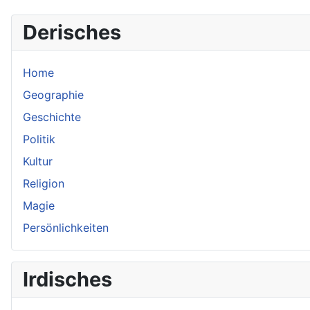
Derisches
Home
Geographie
Geschichte
Politik
Kultur
Religion
Magie
Persönlichkeiten
Irdisches