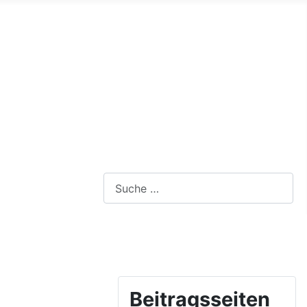
Webseite durchsuchen
Beitragsseiten