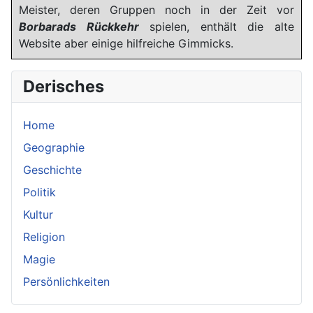
Meister, deren Gruppen noch in der Zeit vor
Borbarads Rückkehr
spielen, enthält die alte
Website aber einige hilfreiche Gimmicks.
Derisches
Home
Geographie
Geschichte
Politik
Kultur
Religion
Magie
Persönlichkeiten