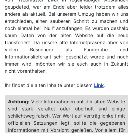
geupdated, war am Ende aber leider trotzdem alles
andere als aktuell. Bei unserem Umzug haben wir uns
entschieden, einen sauberen Schnitt zu machen und
noch einmal bei "Null" anzufangen. Es wurden deshalb
kaum Daten von der alten Website auf die neue
transferiert. Da unsere alte Internetpräsenz aber von
vielen Besuchern als Fundgrube und
Informationslieferant sehr geschätzt wurde und noch
immer wird, möchten wir sie euch auch in Zukunft
nicht vorenthalten.
Ihr findet die alten Inhalte unter diesem
Link
.
Achtung:
Viele Informationen auf der alten Website
sind stark veraltet oder überholt und einige
schlichtweg falsch. Wer Wert auf Verträglichkeit mit
offiziellen Setzungen legt, sollte die gegebenen
Informationen mit Vorsicht genießen. Vor allem für