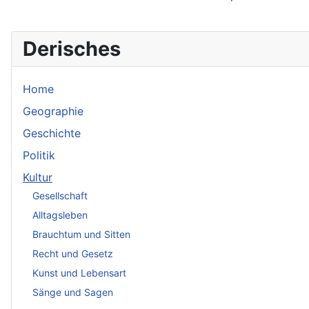
Derisches
Home
Geographie
Geschichte
Politik
Kultur
Gesellschaft
Alltagsleben
Brauchtum und Sitten
Recht und Gesetz
Kunst und Lebensart
Sänge und Sagen