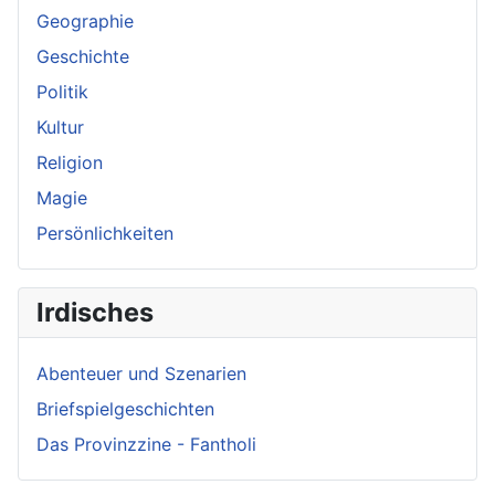
Geographie
Geschichte
Politik
Kultur
Religion
Magie
Persönlichkeiten
Irdisches
Abenteuer und Szenarien
Briefspielgeschichten
Das Provinzzine - Fantholi