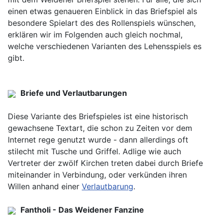
einen etwas genaueren Einblick in das Briefspiel als
besondere Spielart des des Rollenspiels wünschen,
erklären wir im Folgenden auch gleich nochmal,
welche verschiedenen Varianten des Lehensspiels es
gibt.
Briefe und Verlautbarungen
Diese Variante des Briefspieles ist eine historisch
gewachsene Textart, die schon zu Zeiten vor dem
Internet rege genutzt wurde - dann allerdings oft
stilecht mit Tusche und Griffel. Adlige wie auch
Vertreter der zwölf Kirchen treten dabei durch Briefe
miteinander in Verbindung, oder verkünden ihren
Willen anhand einer
Verlautbarung
.
Fantholi - Das Weidener Fanzine