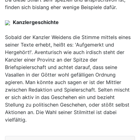
finden sich bislang eher wenige Beispiele dafür.
Kanzlergeschichte
Sobald der Kanzler Weidens die Stimme mittels eines
seiner Texte erhebt, heißt es: 'Aufgemerkt und
Hergehört!'. Aventurisch wie auch irdisch steht der
Kanzler einer Provinz an der Spitze der
Briefspielerschaft und achtet darauf, dass seine
Vasallen in der Götter wohl gefälligen Ordnung
agieren. Man könnte auch sagen er ist der Mittler
zwischen Redaktion und Spielerschaft. Selten mischt
er sich aktiv in das Geschehen ein und bezieht
Stellung zu politischen Geschehen, oder stößt selbst
Aktionen an. Die Wahl seiner Stilmittel ist dabei
vielfältig.