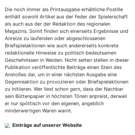
Die noch immer als Printausgabe erhältliche Postille
enthält sowohl Artikel aus der Feder der Spielerschaft
als auch aus der der Redaktion des regionalen
Magazins. Somit finden sich einerseits Ergebnisse und
Anreize zu laufenden oder abgeschlossenen
Briefspielaktionen wie auch andererseits konkrete
redaktionelle Hinweise zu politisch bedeutsamen
Geschehnissen in Weiden. Nicht selten stellen in dieser
Publikation veröffentlichte Beiträge einen Stein des
Anstoßes dar, um in einer nächsten Ausgabe eine
Gegenreaktion zu provozieren oder Briefspielaktionen
zu initiieren. Wer liest schon gern, dass der Nachbar
sein Büttenpapier in höchsten Tönen anpreist, derweil
er nur spöttisch vor den eigenen, angeblich
minderwertigen Waren warnt.
Einträge auf unserer Website