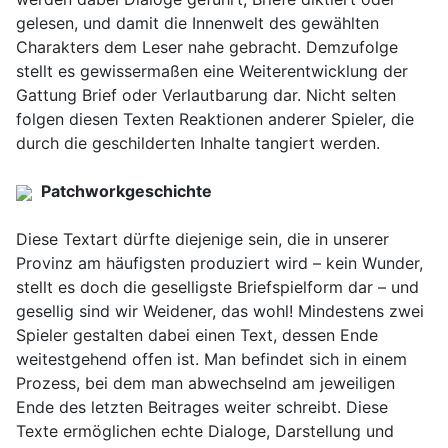
gelesen, und damit die Innenwelt des gewählten
Charakters dem Leser nahe gebracht. Demzufolge
stellt es gewissermaßen eine Weiterentwicklung der
Gattung Brief oder Verlautbarung dar. Nicht selten
folgen diesen Texten Reaktionen anderer Spieler, die
durch die geschilderten Inhalte tangiert werden.
Patchworkgeschichte
Diese Textart dürfte diejenige sein, die in unserer
Provinz am häufigsten produziert wird – kein Wunder,
stellt es doch die geselligste Briefspielform dar – und
gesellig sind wir Weidener, das wohl! Mindestens zwei
Spieler gestalten dabei einen Text, dessen Ende
weitestgehend offen ist. Man befindet sich in einem
Prozess, bei dem man abwechselnd am jeweiligen
Ende des letzten Beitrages weiter schreibt. Diese
Texte ermöglichen echte Dialoge, Darstellung und