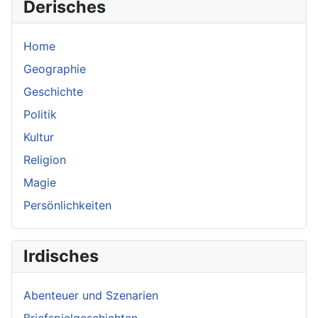
Derisches
Home
Geographie
Geschichte
Politik
Kultur
Religion
Magie
Persönlichkeiten
Irdisches
Abenteuer und Szenarien