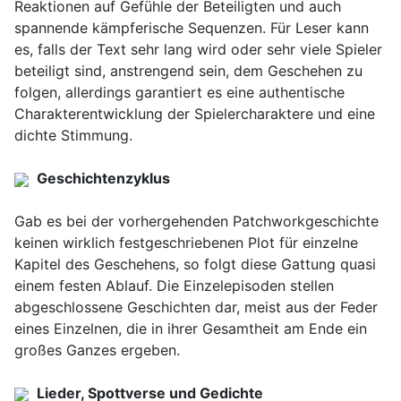
Reaktionen auf Gefühle der Beteiligten und auch
spannende kämpferische Sequenzen. Für Leser kann
es, falls der Text sehr lang wird oder sehr viele Spieler
beteiligt sind, anstrengend sein, dem Geschehen zu
folgen, allerdings garantiert es eine authentische
Charakterentwicklung der Spielercharaktere und eine
dichte Stimmung.
Geschichtenzyklus
Gab es bei der vorhergehenden Patchworkgeschichte
keinen wirklich festgeschriebenen Plot für einzelne
Kapitel des Geschehens, so folgt diese Gattung quasi
einem festen Ablauf. Die Einzelepisoden stellen
abgeschlossene Geschichten dar, meist aus der Feder
eines Einzelnen, die in ihrer Gesamtheit am Ende ein
großes Ganzes ergeben.
Lieder, Spottverse und Gedichte