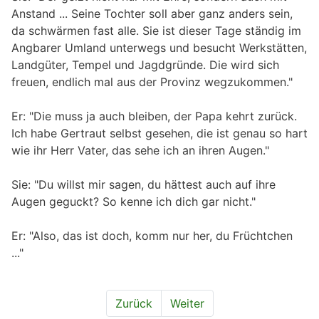
Anstand ... Seine Tochter soll aber ganz anders sein,
da schwärmen fast alle. Sie ist dieser Tage ständig im
Angbarer Umland unterwegs und besucht Werkstätten,
Landgüter, Tempel und Jagdgründe. Die wird sich
freuen, endlich mal aus der Provinz wegzukommen."
Er: "Die muss ja auch bleiben, der Papa kehrt zurück.
Ich habe Gertraut selbst gesehen, die ist genau so hart
wie ihr Herr Vater, das sehe ich an ihren Augen."
Sie: "Du willst mir sagen, du hättest auch auf ihre
Augen geguckt? So kenne ich dich gar nicht."
Er: "Also, das ist doch, komm nur her, du Früchtchen
..."
Zurück
Weiter