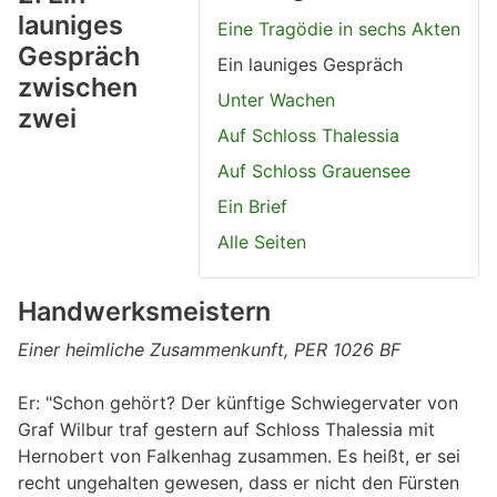
launiges
Eine Tragödie in sechs Akten
Gespräch
Ein launiges Gespräch
zwischen
Unter Wachen
zwei
Auf Schloss Thalessia
Auf Schloss Grauensee
Ein Brief
Alle Seiten
Handwerksmeistern
Einer heimliche Zusammenkunft, PER 1026 BF
Er: "Schon gehört? Der künftige Schwiegervater von
Graf Wilbur traf gestern auf Schloss Thalessia mit
Hernobert von Falkenhag zusammen. Es heißt, er sei
recht ungehalten gewesen, dass er nicht den Fürsten