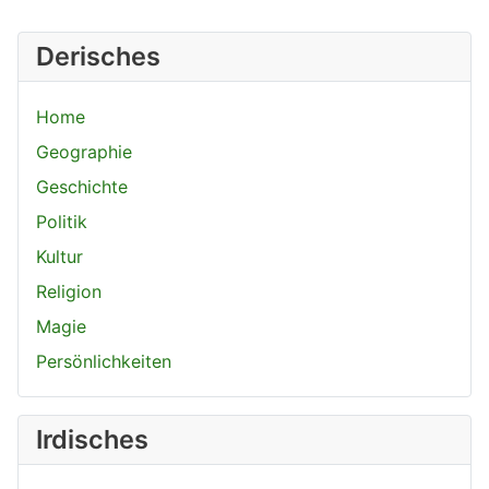
Derisches
Home
Geographie
Geschichte
Politik
Kultur
Religion
Magie
Persönlichkeiten
Irdisches