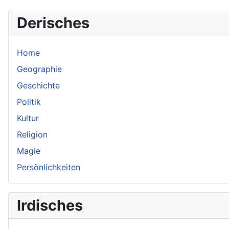
Derisches
Home
Geographie
Geschichte
Politik
Kultur
Religion
Magie
Persönlichkeiten
Irdisches