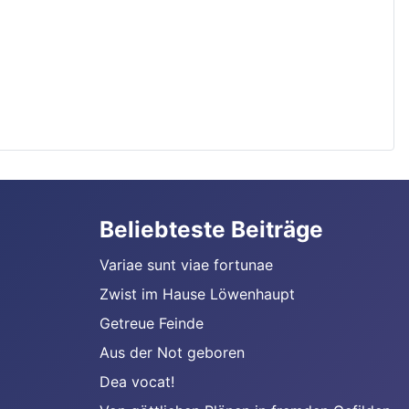
Beliebteste Beiträge
Variae sunt viae fortunae
Zwist im Hause Löwenhaupt
Getreue Feinde
Aus der Not geboren
Dea vocat!