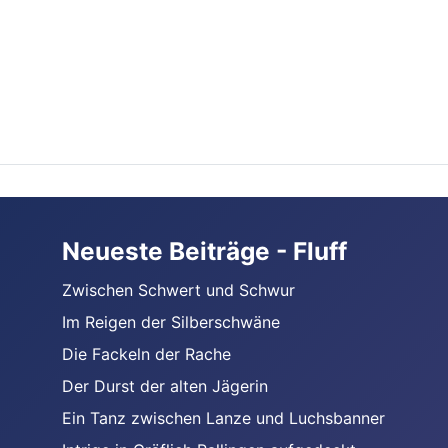
Neueste Beiträge - Fluff
Zwischen Schwert und Schwur
Im Reigen der Silberschwäne
Die Fackeln der Rache
Der Durst der alten Jägerin
Ein Tanz zwischen Lanze und Luchsbanner