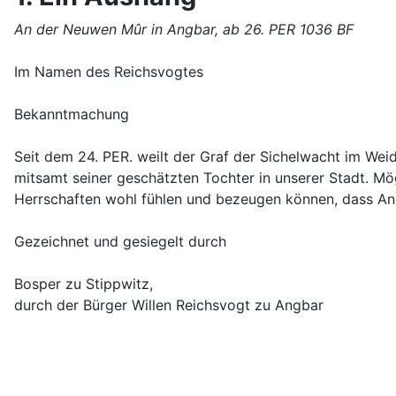
An der Neuwen Mûr in Angbar, ab 26. PER 1036 BF
Im Namen des Reichsvogtes
Bekanntmachung
Seit dem 24. PER. weilt der Graf der Sichelwacht im W
mitsamt seiner geschätzten Tochter in unserer Stadt. Mö
Herrschaften wohl fühlen und bezeugen können, dass Ang
Gezeichnet und gesiegelt durch
Bosper zu Stippwitz,
durch der Bürger Willen Reichsvogt zu Angbar