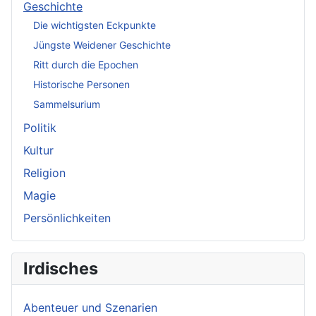
Geschichte
Die wichtigsten Eckpunkte
Jüngste Weidener Geschichte
Ritt durch die Epochen
Historische Personen
Sammelsurium
Politik
Kultur
Religion
Magie
Persönlichkeiten
Irdisches
Abenteuer und Szenarien