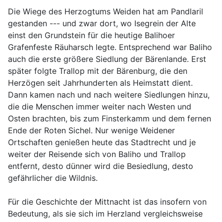
Die Wiege des Herzogtums Weiden hat am Pandlaril
gestanden --- und zwar dort, wo Isegrein der Alte
einst den Grundstein für die heutige Balihoer
Grafenfeste Räuharsch legte. Entsprechend war Baliho
auch die erste größere Siedlung der Bärenlande. Erst
später folgte Trallop mit der Bärenburg, die den
Herzögen seit Jahrhunderten als Heimstatt dient.
Dann kamen nach und nach weitere Siedlungen hinzu,
die die Menschen immer weiter nach Westen und
Osten brachten, bis zum Finsterkamm und dem fernen
Ende der Roten Sichel. Nur wenige Weidener
Ortschaften genießen heute das Stadtrecht und je
weiter der Reisende sich von Baliho und Trallop
entfernt, desto dünner wird die Besiedlung, desto
gefährlicher die Wildnis.
Für die Geschichte der Mittnacht ist das insofern von
Bedeutung, als sie sich im Herzland vergleichsweise