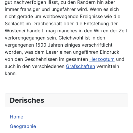
gut nachverfolgen lässt, zu den Rändern hin aber
immer fransiger und ungefährer wird. Wenn es sich
nicht gerade um weltbewegende Ereignisse wie die
Schlacht im Drachenspalt oder die Entstehung der
Wüstenei handelt, mag manches in den Wirren der Zeit
verlorengegangen sein. Gleichwohl ist in den
vergangenen 1500 Jahren einiges verschriftlicht
worden, was dem Leser einen ungefähren Eindruck
von den Geschehnissen im gesamten
Herzogtum
und
auch in den verschiedenen
Grafschaften
vermitteln
kann.
Derisches
Home
Geographie