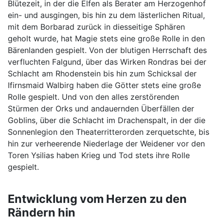
Blütezeit, in der die Elfen als Berater am Herzogenhof
ein- und ausgingen, bis hin zu dem lästerlichen Ritual,
mit dem Borbarad zurück in diesseitige Sphären
geholt wurde, hat Magie stets eine große Rolle in den
Bärenlanden gespielt. Von der blutigen Herrschaft des
verfluchten Falgund, über das Wirken Rondras bei der
Schlacht am Rhodenstein bis hin zum Schicksal der
Ifirnsmaid Walbirg haben die Götter stets eine große
Rolle gespielt. Und von den alles zerstörenden
Stürmen der Orks und andauernden Überfällen der
Goblins, über die Schlacht im Drachenspalt, in der die
Sonnenlegion den Theaterritterorden zerquetschte, bis
hin zur verheerende Niederlage der Weidener vor den
Toren Ysilias haben Krieg und Tod stets ihre Rolle
gespielt.
Entwicklung vom Herzen zu den
Rändern hin