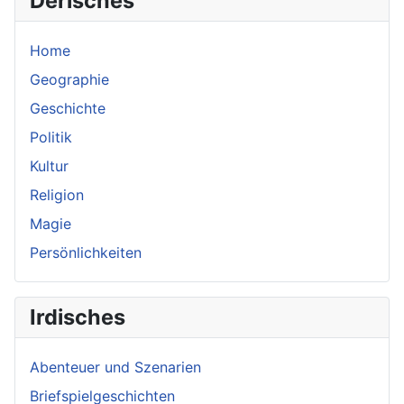
Derisches
Home
Geographie
Geschichte
Politik
Kultur
Religion
Magie
Persönlichkeiten
Irdisches
Abenteuer und Szenarien
Briefspielgeschichten