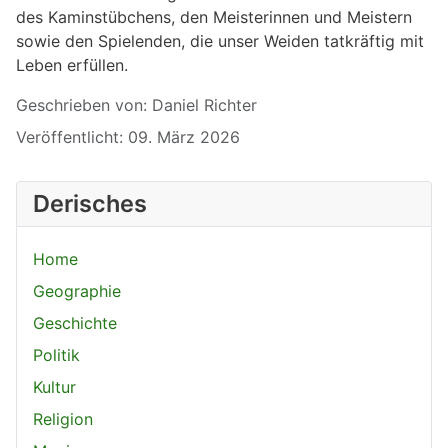
des Kaminstübchens, den Meisterinnen und Meistern
sowie den Spielenden, die unser Weiden tatkräftig mit
Leben erfüllen.
Details
Geschrieben von:
Daniel Richter
Veröffentlicht: 09. März 2026
Derisches
Home
Geographie
Geschichte
Politik
Kultur
Religion