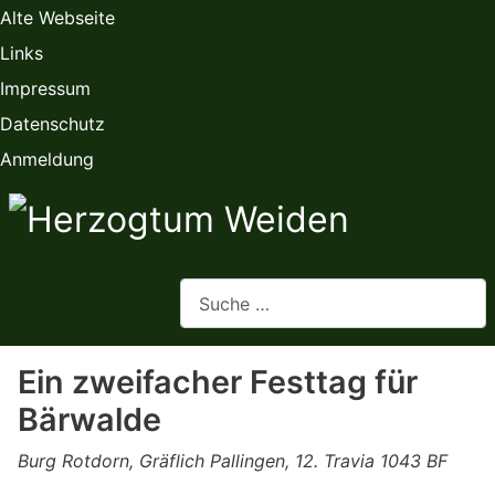
Alte Webseite
Links
Impressum
Datenschutz
Anmeldung
Webseite durchsuchen
Ein zweifacher Festtag für
Bärwalde
Burg Rotdorn, Gräflich Pallingen, 12. Travia 1043 BF