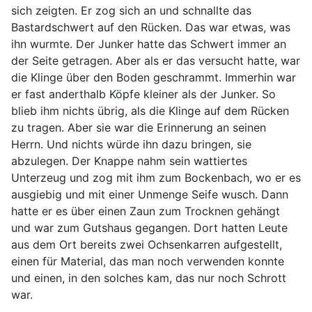
sich zeigten. Er zog sich an und schnallte das
Bastardschwert auf den Rücken. Das war etwas, was
ihn wurmte. Der Junker hatte das Schwert immer an
der Seite getragen. Aber als er das versucht hatte, war
die Klinge über den Boden geschrammt. Immerhin war
er fast anderthalb Köpfe kleiner als der Junker. So
blieb ihm nichts übrig, als die Klinge auf dem Rücken
zu tragen. Aber sie war die Erinnerung an seinen
Herrn. Und nichts würde ihn dazu bringen, sie
abzulegen. Der Knappe nahm sein wattiertes
Unterzeug und zog mit ihm zum Bockenbach, wo er es
ausgiebig und mit einer Unmenge Seife wusch. Dann
hatte er es über einen Zaun zum Trocknen gehängt
und war zum Gutshaus gegangen. Dort hatten Leute
aus dem Ort bereits zwei Ochsenkarren aufgestellt,
einen für Material, das man noch verwenden konnte
und einen, in den solches kam, das nur noch Schrott
war.