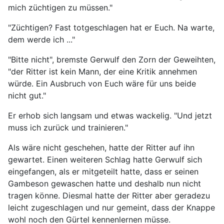
mich züchtigen zu müssen."
"Züchtigen? Fast totgeschlagen hat er Euch. Na warte,
dem werde ich ..."
"Bitte nicht", bremste Gerwulf den Zorn der Geweihten,
"der Ritter ist kein Mann, der eine Kritik annehmen
würde. Ein Ausbruch von Euch wäre für uns beide
nicht gut."
Er erhob sich langsam und etwas wackelig. "Und jetzt
muss ich zurück und trainieren."
Als wäre nicht geschehen, hatte der Ritter auf ihn
gewartet. Einen weiteren Schlag hatte Gerwulf sich
eingefangen, als er mitgeteilt hatte, dass er seinen
Gambeson gewaschen hatte und deshalb nun nicht
tragen könne. Diesmal hatte der Ritter aber geradezu
leicht zugeschlagen und nur gemeint, dass der Knappe
wohl noch den Gürtel kennenlernen müsse.