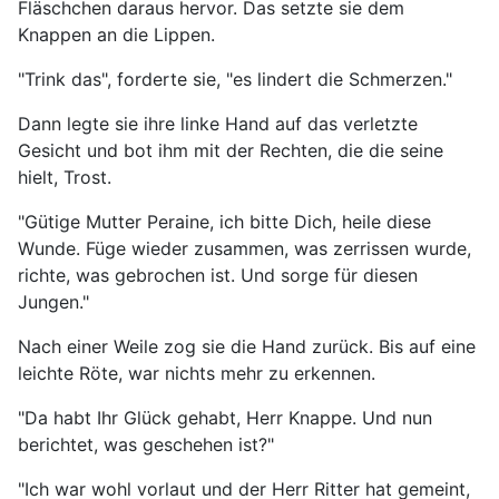
Fläschchen daraus hervor. Das setzte sie dem
Knappen an die Lippen.
"Trink das", forderte sie, "es lindert die Schmerzen."
Dann legte sie ihre linke Hand auf das verletzte
Gesicht und bot ihm mit der Rechten, die die seine
hielt, Trost.
"Gütige Mutter Peraine, ich bitte Dich, heile diese
Wunde. Füge wieder zusammen, was zerrissen wurde,
richte, was gebrochen ist. Und sorge für diesen
Jungen."
Nach einer Weile zog sie die Hand zurück. Bis auf eine
leichte Röte, war nichts mehr zu erkennen.
"Da habt Ihr Glück gehabt, Herr Knappe. Und nun
berichtet, was geschehen ist?"
"Ich war wohl vorlaut und der Herr Ritter hat gemeint,