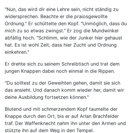
"Nun, das wird dir eine Lehre sein, nicht ständig zu
widersprechen. Beachte er die praiosgewollte
Ordnung." Er schüttelte den Kopf. "Unmöglich, dass du
mich zu so etwas zwingst." Er zog die Mundwinkel
abfällig hoch. "Schlimm, wie der Junker hier gehaust
hat. Es ist wohl Zeit, dass hier Zucht und Ordnung
einkehren."
Er drehte sich zu seinem Schreibtisch und trat dem
jungen Knappen dabei noch einmal in die Rippen.
"Du solltest zu der Geweihten gehen, damit sie sich
das ansieht. Und danach komm wieder her, damit wir
deine Ausbildung fortsetzen können."
Blutend und mit schmerzendem Kopf taumelte der
Knappe durch den Ort, bis er auf Arlan Brachfelder
traf. Der Waffenknecht nahm ihn unter den Armen und
stützte ihn auf dem Weg in den Tempel.