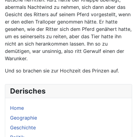
abermals Nachtwind zu nehmen, sich dann aber das
Gesicht des Ritters auf seinem Pferd vorgestellt, wenn
er den edlen Tralloper genommen hätte. Er hatte
gesehen, wie der Ritter sich dem Pferd genähert hatte,
um es seinerseits zu reiten, aber das Tier hatte ihn
nicht an sich herankommen lassen. Ihn so zu
demütigen, war unsinnig, also ritt Gerwulf einen der
Warunker.
Und so brachen sie zur Hochzeit des Prinzen auf.
Derisches
Home
Geographie
Geschichte