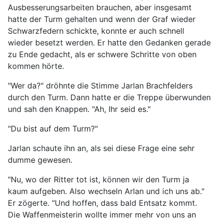
Ausbesserungsarbeiten brauchen, aber insgesamt
hatte der Turm gehalten und wenn der Graf wieder
Schwarzfedern schickte, konnte er auch schnell
wieder besetzt werden. Er hatte den Gedanken gerade
zu Ende gedacht, als er schwere Schritte von oben
kommen hörte.
"Wer da?" dröhnte die Stimme Jarlan Brachfelders
durch den Turm. Dann hatte er die Treppe überwunden
und sah den Knappen. "Ah, Ihr seid es."
"Du bist auf dem Turm?"
Jarlan schaute ihn an, als sei diese Frage eine sehr
dumme gewesen.
"Nu, wo der Ritter tot ist, können wir den Turm ja
kaum aufgeben. Also wechseln Arlan und ich uns ab."
Er zögerte. "Und hoffen, dass bald Entsatz kommt.
Die Waffenmeisterin wollte immer mehr von uns an