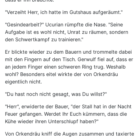
"Verzeiht Herr, ich hatte im Gutshaus aufgeräumt."
"Gesindearbeit?" Ucurian rümpfte die Nase. "Seine
Aufgabe ist es wohl nicht, Unrat zu räumen, sondern
den Schwertkampf zu trainieren."
Er blickte wieder zu dem Bauern und trommelte dabei
mit den Fingern auf den Tisch. Gerwulf fiel auf, dass er
an jedem Finger einen schweren Ring trug. Weshalb
wohl? Besonders eitel wirkte der von Orkendräu
eigentlich nicht.
"Du hast noch nicht gesagt, was Du willst?"
"Herr", erwiderte der Bauer, "der Stall hat in der Nacht
Feuer gefangen. Werdet Ihr Euch kümmern, dass die
Kühe wieder ihren Unterschlupf haben?"
Von Orkendräu kniff die Augen zusammen und taxierte