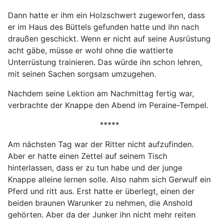
Dann hatte er ihm ein Holzschwert zugeworfen, dass
er im Haus des Büttels gefunden hatte und ihn nach
draußen geschickt. Wenn er nicht auf seine Ausrüstung
acht gäbe, müsse er wohl ohne die wattierte
Unterrüstung trainieren. Das würde ihn schon lehren,
mit seinen Sachen sorgsam umzugehen.
Nachdem seine Lektion am Nachmittag fertig war,
verbrachte der Knappe den Abend im Peraine-Tempel.
*****
Am nächsten Tag war der Ritter nicht aufzufinden.
Aber er hatte einen Zettel auf seinem Tisch
hinterlassen, dass er zu tun habe und der junge
Knappe alleine lernen solle. Also nahm sich Gerwulf ein
Pferd und ritt aus. Erst hatte er überlegt, einen der
beiden braunen Warunker zu nehmen, die Anshold
gehörten. Aber da der Junker ihn nicht mehr reiten