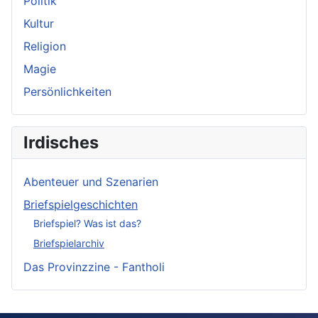
Politik
Kultur
Religion
Magie
Persönlichkeiten
Irdisches
Abenteuer und Szenarien
Briefspielgeschichten
Briefspiel? Was ist das?
Briefspielarchiv
Das Provinzzine - Fantholi