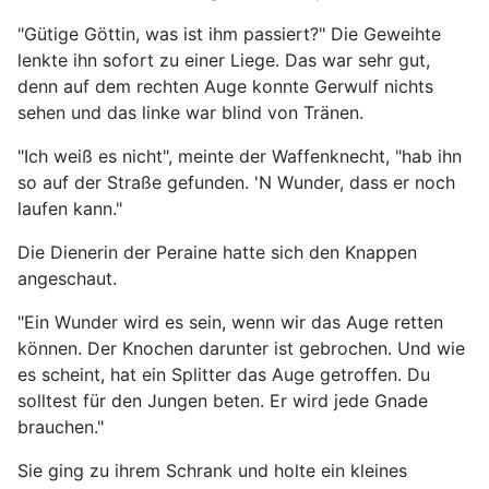
"Gütige Göttin, was ist ihm passiert?" Die Geweihte
lenkte ihn sofort zu einer Liege. Das war sehr gut,
denn auf dem rechten Auge konnte Gerwulf nichts
sehen und das linke war blind von Tränen.
"Ich weiß es nicht", meinte der Waffenknecht, "hab ihn
so auf der Straße gefunden. 'N Wunder, dass er noch
laufen kann."
Die Dienerin der Peraine hatte sich den Knappen
angeschaut.
"Ein Wunder wird es sein, wenn wir das Auge retten
können. Der Knochen darunter ist gebrochen. Und wie
es scheint, hat ein Splitter das Auge getroffen. Du
solltest für den Jungen beten. Er wird jede Gnade
brauchen."
Sie ging zu ihrem Schrank und holte ein kleines