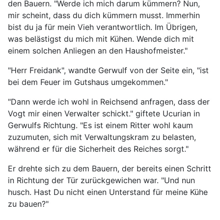
den Bauern. "Werde ich mich darum kümmern? Nun,
mir scheint, dass du dich kümmern musst. Immerhin
bist du ja für mein Vieh verantwortlich. Im Übrigen,
was belästigst du mich mit Kühen. Wende dich mit
einem solchen Anliegen an den Haushofmeister."
"Herr Freidank", wandte Gerwulf von der Seite ein, "ist
bei dem Feuer im Gutshaus umgekommen."
"Dann werde ich wohl in Reichsend anfragen, dass der
Vogt mir einen Verwalter schickt." giftete Ucurian in
Gerwulfs Richtung. "Es ist einem Ritter wohl kaum
zuzumuten, sich mit Verwaltungskram zu belasten,
während er für die Sicherheit des Reiches sorgt."
Er drehte sich zu dem Bauern, der bereits einen Schritt
in Richtung der Tür zurückgewichen war. "Und nun
husch. Hast Du nicht einen Unterstand für meine Kühe
zu bauen?"