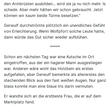
den Armbrüsten ausbilden... wird sie ja nu nich mehr. Is
schade. Aber mehr hätten wir schon gebraucht. Jetzt
können wir kaum beide Türme besetzen."
Gerwulf durchströmte plötzlich ein unendliches Gefühl
von Erleichterung. Wenn Wolfpfort solche Leute hatte,
dann würde das Gut sicher wieder aufblühen.
*****
Schon am nächsten Tag war eine Kutsche im Ort
eingetroffen, aus der ein hagerer Mann ausgestiegen
war. Anderen wäre wohl das Holzbein als erstes
aufgefallen, aber Gerwulf bemerkte als allererstes den
stechenden Blick aus den fast weißen Augen. Nur ganz
blass konnte man eine blaue Iris darin vermuten.
Er wandte sich an die erstbeste Frau, die er auf dem
Marktplatz fand.