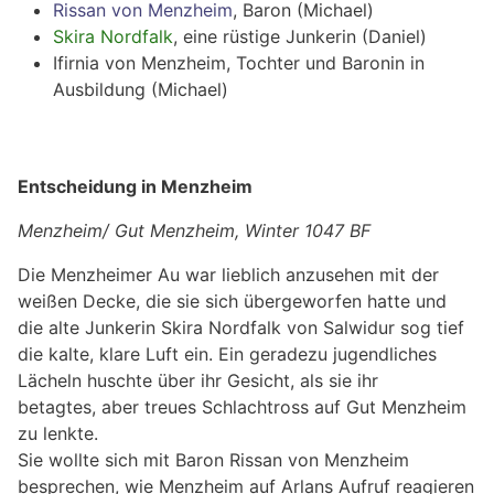
Rissan von Menzheim
, Baron (Michael)
Skira Nordfalk
, eine rüstige Junkerin (Daniel)
Ifirnia von Menzheim, Tochter und Baronin in
Ausbildung (Michael)
Entscheidung in Menzheim
Menzheim/ Gut Menzheim, Winter 1047 BF
Die Menzheimer Au war lieblich anzusehen mit der
weißen Decke, die sie sich übergeworfen hatte und
die alte Junkerin Skira Nordfalk von Salwidur sog tief
die kalte, klare Luft ein. Ein geradezu jugendliches
Lächeln huschte über ihr Gesicht, als sie ihr
betagtes, aber treues Schlachtross auf Gut Menzheim
zu lenkte.
Sie wollte sich mit Baron Rissan von Menzheim
besprechen, wie Menzheim auf Arlans Aufruf reagieren