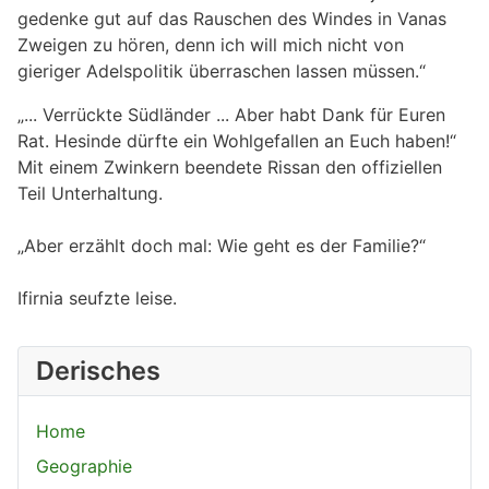
gedenke gut auf das Rauschen des Windes in Vanas
Zweigen zu hören, denn ich will mich nicht von
gieriger Adelspolitik überraschen lassen müssen.“
„... Verrückte Südländer ... Aber habt Dank für Euren
Rat. Hesinde dürfte ein Wohlgefallen an Euch haben!“
Mit einem Zwinkern beendete Rissan den offiziellen
Teil Unterhaltung.
„Aber erzählt doch mal: Wie geht es der Familie?“
Ifirnia seufzte leise.
Derisches
Home
Geographie