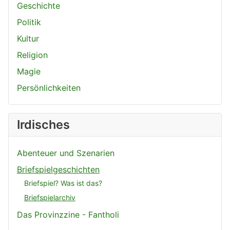
Geschichte
Politik
Kultur
Religion
Magie
Persönlichkeiten
Irdisches
Abenteuer und Szenarien
Briefspielgeschichten
Briefspiel? Was ist das?
Briefspielarchiv
Das Provinzzine - Fantholi