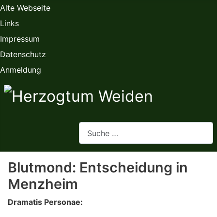
Alte Webseite
Links
Impressum
Datenschutz
Anmeldung
Webseite durchsuchen
Blutmond: Entscheidung in
Menzheim
Dramatis Personae: