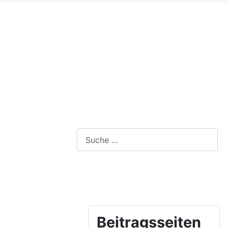
Webseite durchsuchen
Beitragsseiten