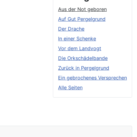
Aus der Not geboren
Auf Gut Pergelgrund
Der Drache
In einer Schenke
Vor dem Landvogt
Die Orkschädelbande
Zurück in Pergelgrund
Ein gebrochenes Versprechen
Alle Seiten