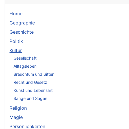
Home
Geographie
Geschichte
Politik
Kultur
Gesellschaft
Alltagsleben
Brauchtum und Sitten
Recht und Gesetz
Kunst und Lebensart
Sänge und Sagen
Religion
Magie
Persönlichkeiten