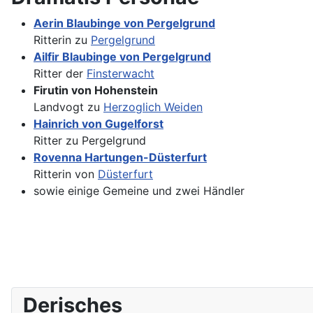
Aerin Blaubinge von Pergelgrund
Ritterin zu
Pergelgrund
Ailfir Blaubinge von Pergelgrund
Ritter der
Finsterwacht
Firutin von Hohenstein
Landvogt zu
Herzoglich Weiden
Hainrich von Gugelforst
Ritter zu Pergelgrund
Rovenna Hartungen-Düsterfurt
Ritterin von
Düsterfurt
sowie einige Gemeine und zwei Händler
Derisches