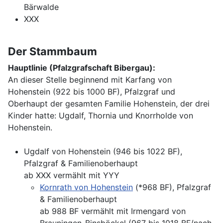
Bärwalde
XXX
Der Stammbaum
Hauptlinie (Pfalzgrafschaft Bibergau):
An dieser Stelle beginnend mit Karfang von
Hohenstein (922 bis 1000 BF), Pfalzgraf und
Oberhaupt der gesamten Familie Hohenstein, der drei
Kinder hatte: Ugdalf, Thornia und Knorrholde von
Hohenstein.
Ugdalf von Hohenstein (946 bis 1022 BF),
Pfalzgraf & Familienoberhaupt
ab XXX vermählt mit YYY
Kornrath von Hohenstein
(*968 BF), Pfalzgraf
& Familienoberhaupt
ab 988 BF vermählt mit Irmengard von