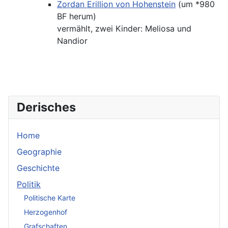
Zordan Erillion von Hohenstein
(um *980
BF herum)
vermählt, zwei Kinder: Meliosa und
Nandior
Derisches
Home
Geographie
Geschichte
Politik
Politische Karte
Herzogenhof
Grafschaften