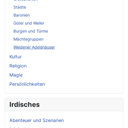
Städte
Baronien
Güter und Weiler
Burgen und Türme
Mächtegruppen
Weidener Adelshäuser
Kultur
Religion
Magie
Persönlichkeiten
Irdisches
Abenteuer und Szenarien