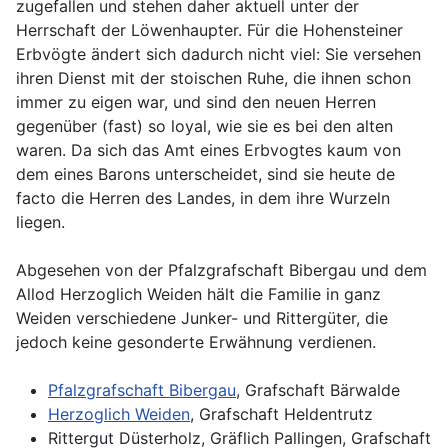
zugefallen und stehen daher aktuell unter der
Herrschaft der Löwenhaupter. Für die Hohensteiner
Erbvögte ändert sich dadurch nicht viel: Sie versehen
ihren Dienst mit der stoischen Ruhe, die ihnen schon
immer zu eigen war, und sind den neuen Herren
gegenüber (fast) so loyal, wie sie es bei den alten
waren. Da sich das Amt eines Erbvogtes kaum von
dem eines Barons unterscheidet, sind sie heute de
facto die Herren des Landes, in dem ihre Wurzeln
liegen.
Abgesehen von der Pfalzgrafschaft Bibergau und dem
Allod Herzoglich Weiden hält die Familie in ganz
Weiden verschiedene Junker- und Rittergüter, die
jedoch keine gesonderte Erwähnung verdienen.
Pfalzgrafschaft Bibergau
, Grafschaft Bärwalde
Herzoglich Weiden
, Grafschaft Heldentrutz
Rittergut Düsterholz, Gräflich Pallingen, Grafschaft