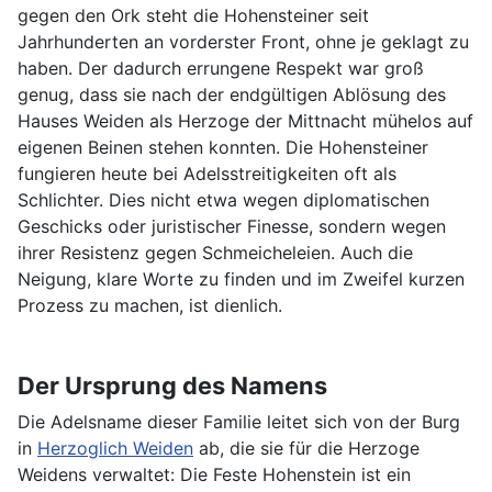
gegen den Ork steht die Hohensteiner seit
Jahrhunderten an vorderster Front, ohne je geklagt zu
haben. Der dadurch errungene Respekt war groß
genug, dass sie nach der endgültigen Ablösung des
Hauses Weiden als Herzoge der Mittnacht mühelos auf
eigenen Beinen stehen konnten. Die Hohensteiner
fungieren heute bei Adelsstreitigkeiten oft als
Schlichter. Dies nicht etwa wegen diplomatischen
Geschicks oder juristischer Finesse, sondern wegen
ihrer Resistenz gegen Schmeicheleien. Auch die
Neigung, klare Worte zu finden und im Zweifel kurzen
Prozess zu machen, ist dienlich.
Der Ursprung des Namens
Die Adelsname dieser Familie leitet sich von der Burg
in
Herzoglich Weiden
ab, die sie für die Herzoge
Weidens verwaltet: Die Feste Hohenstein ist ein