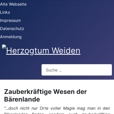
Alte Webseite
Links
Impressum
Datenschutz
Anmeldung
Webseite durchsuchen
Zauberkräftige Wesen der
Bärenlande
"...doch nicht nur Orte voller Magie mag man in den