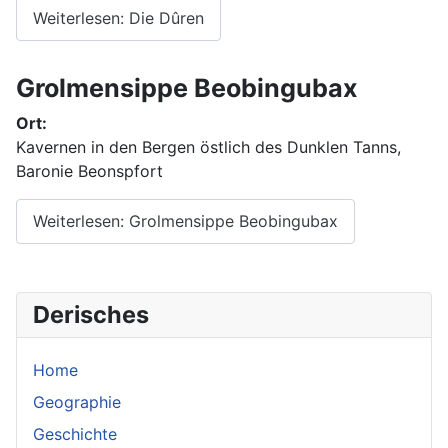
Weiterlesen: Die Dûren
Grolmensippe Beobingubax
Ort:
Kavernen in den Bergen östlich des Dunklen Tanns,
Baronie Beonspfort
Weiterlesen: Grolmensippe Beobingubax
Derisches
Home
Geographie
Geschichte