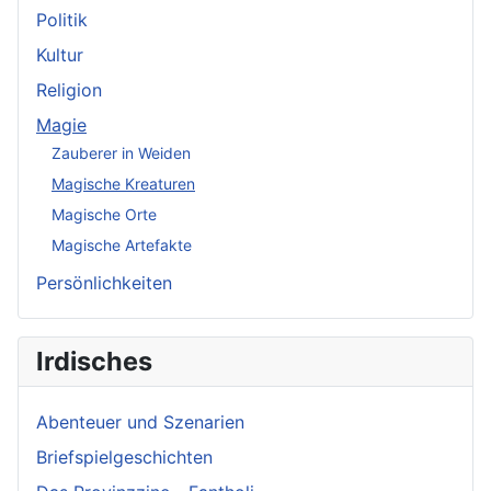
Politik
Kultur
Religion
Magie
Zauberer in Weiden
Magische Kreaturen
Magische Orte
Magische Artefakte
Persönlichkeiten
Irdisches
Abenteuer und Szenarien
Briefspielgeschichten