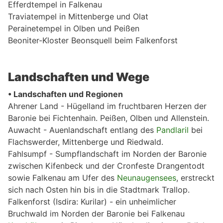
Efferdtempel in Falkenau
Traviatempel in Mittenberge und Olat
Perainetempel in Olben und Peißen
Beoniter-Kloster Beonsquell beim Falkenforst
Landschaften und Wege
• Landschaften und Regionen
Ahrener Land - Hügelland im fruchtbaren Herzen der
Baronie bei Fichtenhain. Peißen, Olben und Allenstein.
Auwacht - Auenlandschaft entlang des
Pandlaril
bei
Flachswerder, Mittenberge und Riedwald.
Fahlsumpf - Sumpflandschaft im Norden der Baronie
zwischen Kifenbeck und der Cronfeste Drangentodt
sowie Falkenau am Ufer des
Neunaugensees
, erstreckt
sich nach Osten hin bis in die Stadtmark Trallop.
Falkenforst (Isdira: Kurilar) - ein unheimlicher
Bruchwald im Norden der Baronie bei Falkenau