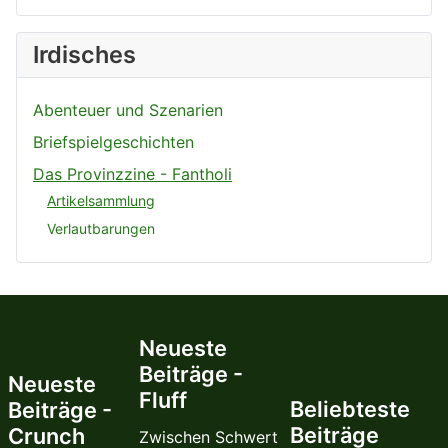
Irdisches
Abenteuer und Szenarien
Briefspielgeschichten
Das Provinzzine - Fantholi
Artikelsammlung
Verlautbarungen
Neueste
Beiträge -
Neueste
Fluff
Beliebteste
Beiträge -
Beiträge
Crunch
Zwischen Schwert