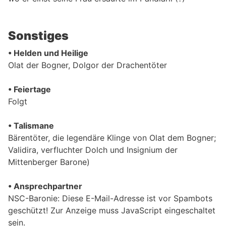
Sonstiges
• Helden und Heilige
Olat der Bogner, Dolgor der Drachentöter
• Feiertage
Folgt
• Talismane
Bärentöter, die legendäre Klinge von Olat dem Bogner;
Validira, verfluchter Dolch und Insignium der
Mittenberger Barone)
• Ansprechpartner
NSC-Baronie:
Diese E-Mail-Adresse ist vor Spambots
geschützt! Zur Anzeige muss JavaScript eingeschaltet
sein.