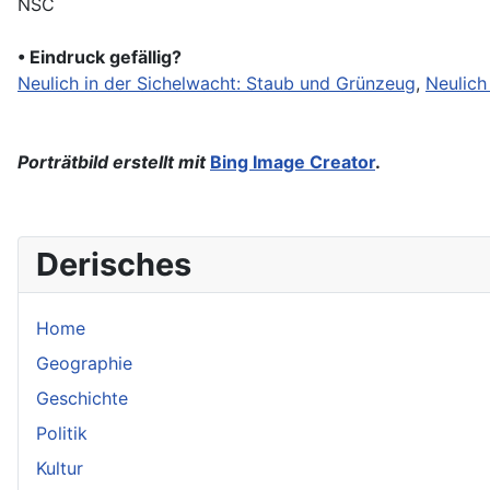
NSC
• Eindruck gefällig?
Neulich in der Sichelwacht: Staub und Grünzeug
,
Neulich
Porträtbild erstellt mit
Bing Image Creator
.
Derisches
Home
Geographie
Geschichte
Politik
Kultur