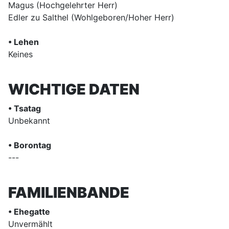
Magus (Hochgelehrter Herr)
Edler zu Salthel (Wohlgeboren/Hoher Herr)
• Lehen
Keines
WICHTIGE DATEN
• Tsatag
Unbekannt
• Borontag
---
FAMILIENBANDE
• Ehegatte
Unvermählt