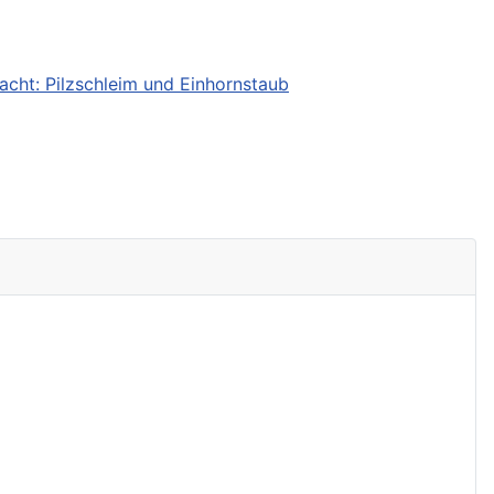
wacht: Pilzschleim und Einhornstaub