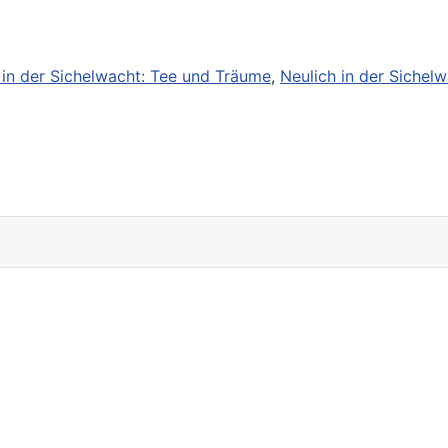
 in der Sichelwacht: Tee und Träume
,
Neulich in der Sichel