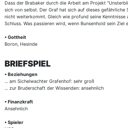
Dass der Brabaker durch die Arbeit am Projekt "Unsterbli
sich von selbst. Der Graf hat sich auf dieses gefährliche
nicht weiterkommt. Gleich wie profund seine Kenntnisse 
Schluss. Was passieren wird, wenn Bunsenhold sein Ziel ei
• Gottheit
Boron, Hesinde
BRIEFSPIEL
• Beziehungen
... am Sichelwachter Grafenhof: sehr groß
... zur Bruderschaft der Wissenden: ansehnlich
• Finanzkraft
Ansehnlich
• Spieler