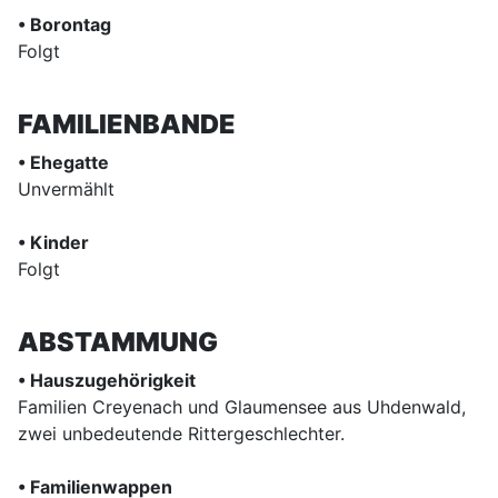
• Borontag
Folgt
FAMILIENBANDE
• Ehegatte
Unvermählt
• Kinder
Folgt
ABSTAMMUNG
• Hauszugehörigkeit
Familien Creyenach und Glaumensee aus Uhdenwald,
zwei unbedeutende Rittergeschlechter.
• Familienwappen