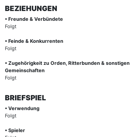
BEZIEHUNGEN
• Freunde & Verbündete
Folgt
• Feinde & Konkurrenten
Folgt
• Zugehörigkeit zu Orden, Ritterbunden & sonstigen
Gemeinschaften
Folgt
BRIEFSPIEL
• Verwendung
Folgt
• Spieler