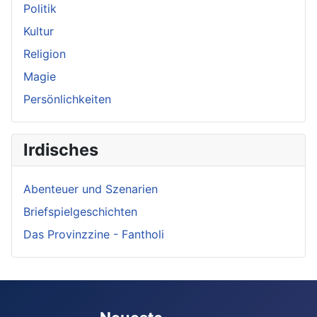
Politik
Kultur
Religion
Magie
Persönlichkeiten
Irdisches
Abenteuer und Szenarien
Briefspielgeschichten
Das Provinzzine - Fantholi