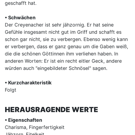
geschafft hat.
• Schwächen
Der Creyenacher ist sehr jähzornig. Er hat seine
Gefühle insgesamt nicht gut im Griff und schafft es
schon gar nicht, sie zu verbergen. Ebenso wenig kann
er verbergen, dass er ganz genau um die Gaben weiß,
die die schönen Göttinnen ihm verliehen haben. In
anderen Worten: Er ist ein recht eitler Geck, andere
würden auch "eingebildeter Schnösel" sagen.
• Kurzcharakteristik
Folgt
HERAUSRAGENDE WERTE
• Eigenschaften
Charisma, Fingerfertigkeit
Jähzorn, Eitelkeit