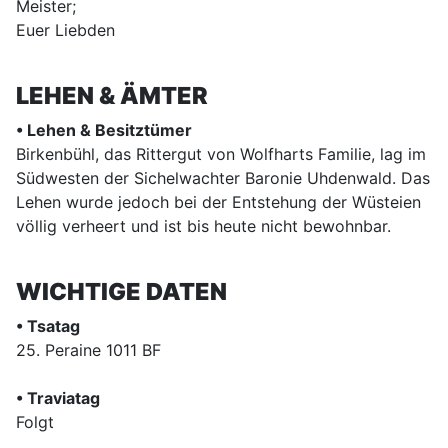
Meister;
Euer Liebden
LEHEN & ÄMTER
• Lehen & Besitztümer
Birkenbühl, das Rittergut von Wolfharts Familie, lag im
Südwesten der Sichelwachter Baronie Uhdenwald. Das
Lehen wurde jedoch bei der Entstehung der Wüsteien
völlig verheert und ist bis heute nicht bewohnbar.
WICHTIGE DATEN
• Tsatag
25. Peraine 1011 BF
• Traviatag
Folgt