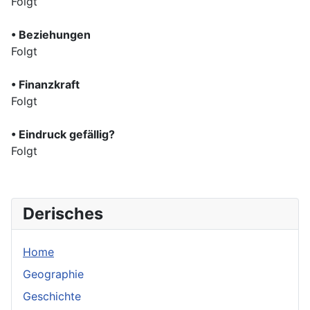
Folgt
• Beziehungen
Folgt
• Finanzkraft
Folgt
• Eindruck gefällig?
Folgt
Derisches
Home
Geographie
Geschichte