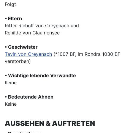
Folgt
• Eltern
Ritter Richolf von Creyenach und
Renilde von Glaumensee
• Geschwister
Tavin von Creyenach
(*1007 BF, im Rondra 1030 BF
verstorben)
• Wichtige lebende Verwandte
Keine
• Bedeutende Ahnen
Keine
AUSSEHEN & AUFTRETEN