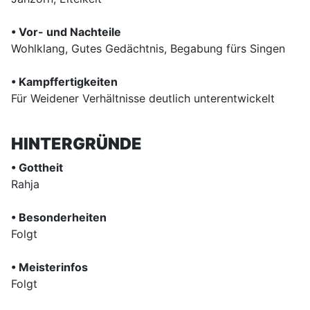
• Vor- und Nachteile
Wohlklang, Gutes Gedächtnis, Begabung fürs Singen
• Kampffertigkeiten
Für Weidener Verhältnisse deutlich unterentwickelt
HINTERGRÜNDE
• Gottheit
Rahja
• Besonderheiten
Folgt
• Meisterinfos
Folgt