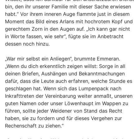
bin, den ihr unserer Familie mit dieser Sache erwiesen
habt.“ Vor ihrem inneren Auge flammte just in diesem
Moment das Bild eines Arlans mit hochrotem Kopf und
gerechtem Zorn in den Augen auf. „Ich kann gar nicht
in Worte fassen, wie sehr“, fügte sie im Anbetracht
dessen noch hinzu.
„War mir selbst ein Anliegen“, brummte Emmeran.
„Wenn du dich erkenntlich zeigen willst: Sorge in all
deinen Briefen, Aushängen und Bekanntmachungen
dafür, dass die Leute auch erfahren, welche Stunde es
geschlagen hat. Wenn sich das Lumpenpack nach
Inkrafttreten der Vereinbarung weiter anmaßt, unseren
guten Namen oder unser Löwenhaupt im Wappen zu
führen, sollte jeder Weidener von Stand das Recht
haben, sie zu fordern und für dieses Vergehen zur
Rechenschaft zu ziehen.“