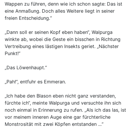
Wappen zu führen, denn wie ich schon sagte: Das ist
eine Anmaßung. Doch alles Weitere liegt in seiner
freien Entscheidung.“
„Dann soll er seinen Kopf eben haben“, Walpurga
winkte ab, wobei die Geste ein bisschen in Richtung
Vertreibung eines lästigen Insekts geriet. „Nächster
Punkt!“
„Das Löwenhaupt.“
„Pah!“, entfuhr es Emmeran.
„Ich habe den Blason eben nicht ganz verstanden,
fürchte ich“, meinte Walpurga und versuchte ihn sich
noch einmal in Erinnerung zu rufen. „Als ich das las, ist
vor meinem inneren Auge eine gar fürchterliche
Monstrosität mit zwei Köpfen entstanden ...“