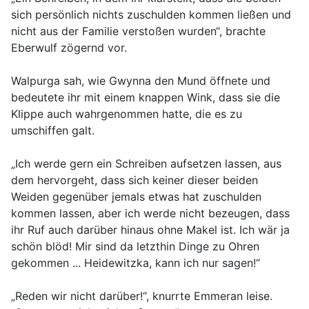
sich persönlich nichts zuschulden kommen ließen und
nicht aus der Familie verstoßen wurden“, brachte
Eberwulf zögernd vor.
Walpurga sah, wie Gwynna den Mund öffnete und
bedeutete ihr mit einem knappen Wink, dass sie die
Klippe auch wahrgenommen hatte, die es zu
umschiffen galt.
„Ich werde gern ein Schreiben aufsetzen lassen, aus
dem hervorgeht, dass sich keiner dieser beiden
Weiden gegenüber jemals etwas hat zuschulden
kommen lassen, aber ich werde nicht bezeugen, dass
ihr Ruf auch darüber hinaus ohne Makel ist. Ich wär ja
schön blöd! Mir sind da letzthin Dinge zu Ohren
gekommen ... Heidewitzka, kann ich nur sagen!“
„Reden wir nicht darüber!“, knurrte Emmeran leise.