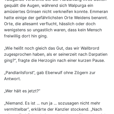
gequält die Augen, während sich Walpurga ein
amüsiertes Grinsen nicht verkneifen konnte. Emmeran
hatte einige der gefährlichsten Orte Weidens benannt.
Orte, die allesamt verflucht, hässlich oder doch
wenigstens so ungastlich waren, dass kein Mensch
freiwillig dort hin ging.
„Wie heißt noch gleich das Gut, das wir Wallbrord
zugesprochen haben, als er seinerzeit nach Darpatien
ging?“, fragte die Herzogin nach einer kurzen Pause.
„Pandlarilsforst“, gab Eberwulf ohne Zögern zur
Antwort.
„Wer hält es jetzt?“
„Niemand. Es ist ... nun ja ... sozusagen nicht mehr
vermittelbar“, erklärte der Kanzler stockend. „Nach