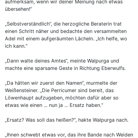
aufmerksam, wenn wir deiner Meinung nach etwas
übersehen!“
„Selbstverständlich“, die herzogliche Beraterin trat
einen Schritt näher und bedachte den versammelten
Adel mit einem aufgeräumten Lächeln. „Ich helfe, wo
ich kann.“
„Dann walte deines Amtes“, meinte Walpurga und
machte eine sparsame Geste in Richtung Eberwulfs.
„Da hätten wir zuerst den Namen“, murmelte der
Weißensteiner. „Die Perricumer sind bereit, das
Löwenhaupt aufzugeben, möchten dafür aber so
etwas wie einen ... nun ja ... Ersatz haben.“
„Ersatz? Was soll das heißen?“, hakte Walpurga nach.
„Ihnen schwebt etwas vor, das ihre Bande nach Weiden