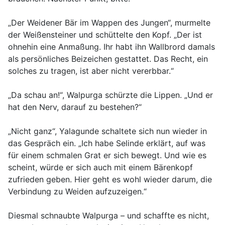
„Der Weidener Bär im Wappen des Jungen“, murmelte
der Weißensteiner und schüttelte den Kopf. „Der ist
ohnehin eine Anmaßung. Ihr habt ihn Wallbrord damals
als persönliches Beizeichen gestattet. Das Recht, ein
solches zu tragen, ist aber nicht vererbbar.“
„Da schau an!“, Walpurga schürzte die Lippen. „Und er
hat den Nerv, darauf zu bestehen?“
„Nicht ganz“, Yalagunde schaltete sich nun wieder in
das Gespräch ein. „Ich habe Selinde erklärt, auf was
für einem schmalen Grat er sich bewegt. Und wie es
scheint, würde er sich auch mit einem Bärenkopf
zufrieden geben. Hier geht es wohl wieder darum, die
Verbindung zu Weiden aufzuzeigen.“
Diesmal schnaubte Walpurga – und schaffte es nicht,