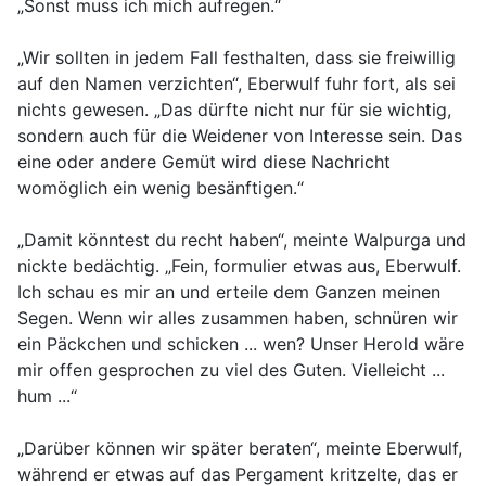
„Sonst muss ich mich aufregen.“
„Wir sollten in jedem Fall festhalten, dass sie freiwillig
auf den Namen verzichten“, Eberwulf fuhr fort, als sei
nichts gewesen. „Das dürfte nicht nur für sie wichtig,
sondern auch für die Weidener von Interesse sein. Das
eine oder andere Gemüt wird diese Nachricht
womöglich ein wenig besänftigen.“
„Damit könntest du recht haben“, meinte Walpurga und
nickte bedächtig. „Fein, formulier etwas aus, Eberwulf.
Ich schau es mir an und erteile dem Ganzen meinen
Segen. Wenn wir alles zusammen haben, schnüren wir
ein Päckchen und schicken ... wen? Unser Herold wäre
mir offen gesprochen zu viel des Guten. Vielleicht ...
hum ...“
„Darüber können wir später beraten“, meinte Eberwulf,
während er etwas auf das Pergament kritzelte, das er