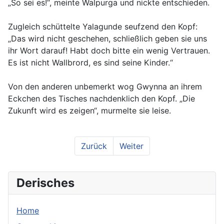
„So sei es!“, meinte Walpurga und nickte entschieden.
Zugleich schüttelte Yalagunde seufzend den Kopf:
„Das wird nicht geschehen, schließlich geben sie uns
ihr Wort darauf! Habt doch bitte ein wenig Vertrauen.
Es ist nicht Wallbrord, es sind seine Kinder.“
Von den anderen unbemerkt wog Gwynna an ihrem
Eckchen des Tisches nachdenklich den Kopf. „Die
Zukunft wird es zeigen“, murmelte sie leise.
Zurück
Weiter
Derisches
Home