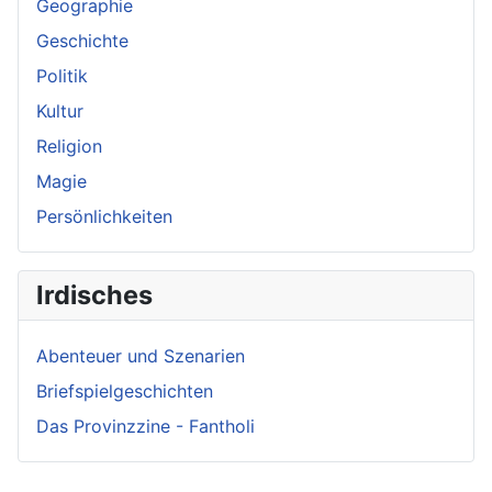
Geographie
Geschichte
Politik
Kultur
Religion
Magie
Persönlichkeiten
Irdisches
Abenteuer und Szenarien
Briefspielgeschichten
Das Provinzzine - Fantholi