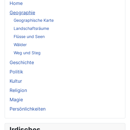
Home
Geographie
Geographische Karte
Landschaftsräume
Flüsse und Seen
Wälder
Weg und Steg
Geschichte
Politik
Kultur
Religion
Magie
Persönlichkeiten
Irdisches