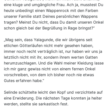
eine kluge und umgängliche Frau. Ach ja, musstest Du
heute unbedingt einen Wappenrock mit den Farben
unserer Familie statt Deines persönlichen Wappens
tragen? Meinst Du nicht, dass Du damit unseren Onkel
schon gleich bei der Begrüßung in Rage bringst?“
„Mag sein, dass Yalagunde, die wir übrigens seit
etlichen Götterläufen nicht mehr gesehen haben,
immer noch recht verträglich ist, nur haben wir uns ja
letztlich nicht mit ihr, sondern ihrem werten Gatten
herumzuschlagen. Und die Wahl meiner Kleidung lasse
ich mir ganz gewiss nicht von einem fernen Onkel
vorschreiben, von dem ich bisher noch nie etwas
Gutes erfahren habe.“
Selinde schüttelte leicht den Kopf und verzichtete auf
eine Erwiderung. Die nächsten Tage konnten ja heiter
werden, stellte sie sarkastisch fest.