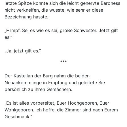
letzte Spitze konnte sich die leicht genervte Baroness
nicht verkneifen, die wusste, wie sehr er diese
Bezeichnung hasste.
„Hrmpf. Sei es wie es sei, große Schwester. Jetzt gilt
es.“
„Ja, jetzt gilt es.“
***
Der Kastellan der Burg nahm die beiden
Neuankömmlinge in Empfang und geleitete Sie
persönlich zu ihren Gemächern.
„Es ist alles vorbereitet, Euer Hochgeboren, Euer
Wohlgeboren. Ich hoffe, die Zimmer sind nach Eurem
Geschmack."