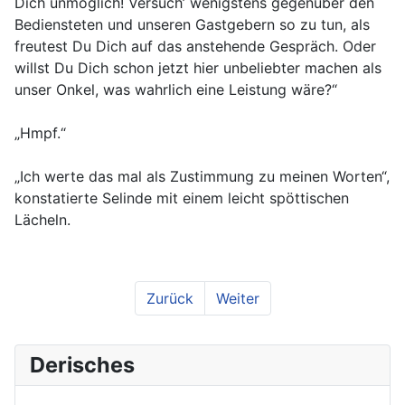
Dich unmöglich! Versuch’ wenigstens gegenüber den
Bediensteten und unseren Gastgebern so zu tun, als
freutest Du Dich auf das anstehende Gespräch. Oder
willst Du Dich schon jetzt hier unbeliebter machen als
unser Onkel, was wahrlich eine Leistung wäre?“
„Hmpf.“
„Ich werte das mal als Zustimmung zu meinen Worten“,
konstatierte Selinde mit einem leicht spöttischen
Lächeln.
Zurück
Weiter
Derisches