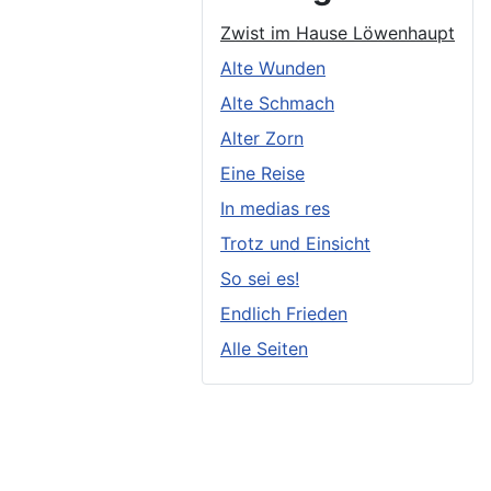
Zwist im Hause Löwenhaupt
Alte Wunden
Alte Schmach
Alter Zorn
Eine Reise
In medias res
Trotz und Einsicht
So sei es!
Endlich Frieden
Alle Seiten