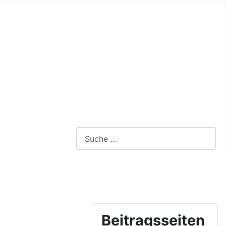
Webseite durchsuchen
Beitragsseiten