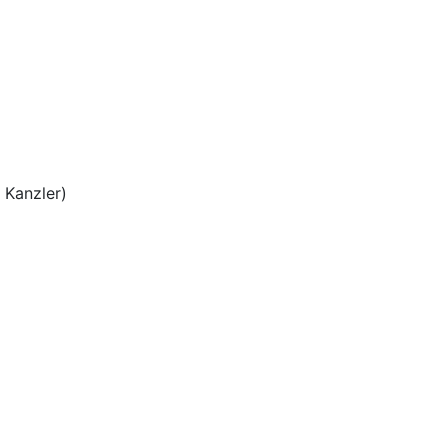
 Kanzler)