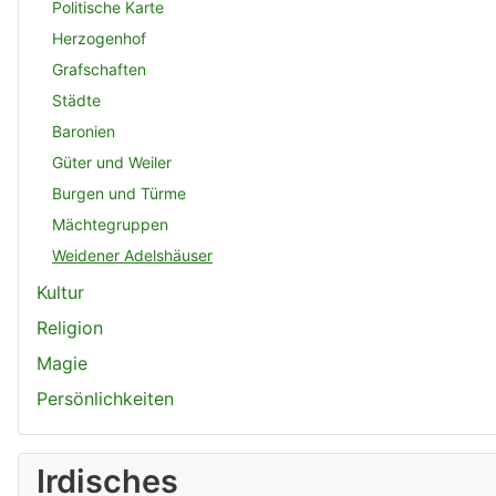
Politische Karte
Herzogenhof
Grafschaften
Städte
Baronien
Güter und Weiler
Burgen und Türme
Mächtegruppen
Weidener Adelshäuser
Kultur
Religion
Magie
Persönlichkeiten
Irdisches