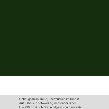
Unbeugsam in Treue, unermüdlich im Dienst.
Auf Silber ein schwarzer, wehrender Biber
Um 790 BF durch Gräfin Erlgard von Bärwalde