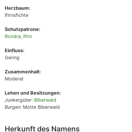
Herzbaum:
Ifirnsfichte
Schutzpatrone:
Rondra
,
Ifirn
Einfluss:
Gering
Zusammenhalt:
Moderat
Lehen und Besitzungen:
Junkergüter
:
Biberwald
Burgen
: Motte Biberwald
Herkunft des Namens