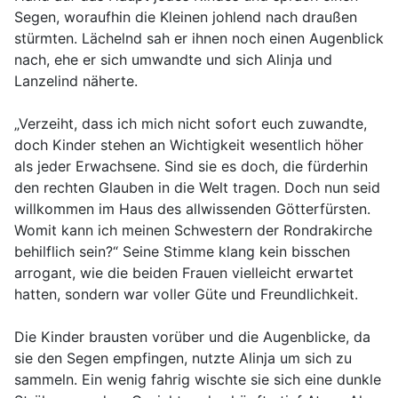
Segen, woraufhin die Kleinen johlend nach draußen
stürmten. Lächelnd sah er ihnen noch einen Augenblick
nach, ehe er sich umwandte und sich Alinja und
Lanzelind näherte.
„Verzeiht, dass ich mich nicht sofort euch zuwandte,
doch Kinder stehen an Wichtigkeit wesentlich höher
als jeder Erwachsene. Sind sie es doch, die fürderhin
den rechten Glauben in die Welt tragen. Doch nun seid
willkommen im Haus des allwissenden Götterfürsten.
Womit kann ich meinen Schwestern der Rondrakirche
behilflich sein?“ Seine Stimme klang kein bisschen
arrogant, wie die beiden Frauen vielleicht erwartet
hatten, sondern war voller Güte und Freundlichkeit.
Die Kinder brausten vorüber und die Augenblicke, da
sie den Segen empfingen, nutzte Alinja um sich zu
sammeln. Ein wenig fahrig wischte sie sich eine dunkle