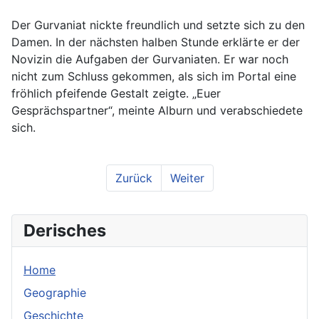
Der Gurvaniat nickte freundlich und setzte sich zu den
Damen. In der nächsten halben Stunde erklärte er der
Novizin die Aufgaben der Gurvaniaten. Er war noch
nicht zum Schluss gekommen, als sich im Portal eine
fröhlich pfeifende Gestalt zeigte. „Euer
Gesprächspartner“, meinte Alburn und verabschiedete
sich.
Zurück
Weiter
Derisches
Home
Geographie
Geschichte