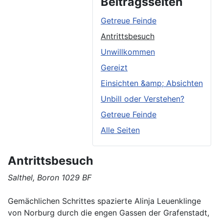
Beitragsseiten
Getreue Feinde
Antrittsbesuch
Unwillkommen
Gereizt
Einsichten &amp; Absichten
Unbill oder Verstehen?
Getreue Feinde
Alle Seiten
Antrittsbesuch
Salthel, Boron 1029 BF
Gemächlichen Schrittes spazierte Alinja Leuenklinge
von Norburg durch die engen Gassen der Grafenstadt,