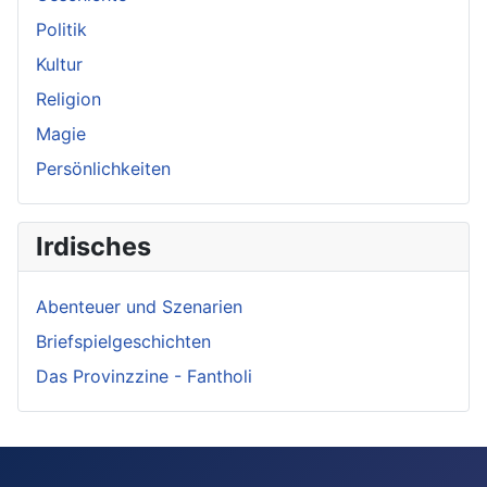
Politik
Kultur
Religion
Magie
Persönlichkeiten
Irdisches
Abenteuer und Szenarien
Briefspielgeschichten
Das Provinzzine - Fantholi