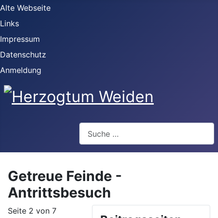
Alte Webseite
Links
Impressum
Datenschutz
Anmeldung
Webseite durchsuchen
Getreue Feinde -
Antrittsbesuch
Seite 2 von 7