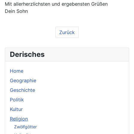
Mit allerherzlichsten und ergebensten Grüßen
Dein Sohn
Zurück
Derisches
Home
Geographie
Geschichte
Politik
Kultur
Religion
Zwölfgötter