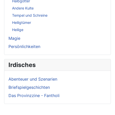
Halbgötter
Andere Kulte
Tempel und Schreine
Heiligtümer
Heilige
Magie
Persönlichkeiten
Irdisches
Abenteuer und Szenarien
Briefspielgeschichten
Das Provinzzine - Fantholi