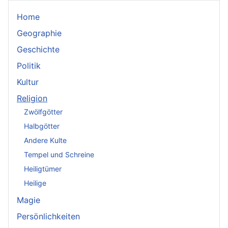
Home
Geographie
Geschichte
Politik
Kultur
Religion
Zwölfgötter
Halbgötter
Andere Kulte
Tempel und Schreine
Heiligtümer
Heilige
Magie
Persönlichkeiten