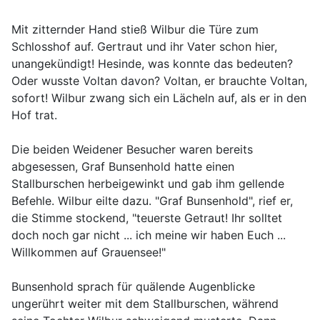
Mit zitternder Hand stieß Wilbur die Türe zum
Schlosshof auf. Gertraut und ihr Vater schon hier,
unangekündigt! Hesinde, was konnte das bedeuten?
Oder wusste Voltan davon? Voltan, er brauchte Voltan,
sofort! Wilbur zwang sich ein Lächeln auf, als er in den
Hof trat.
Die beiden Weidener Besucher waren bereits
abgesessen, Graf Bunsenhold hatte einen
Stallburschen herbeigewinkt und gab ihm gellende
Befehle. Wilbur eilte dazu. "Graf Bunsenhold", rief er,
die Stimme stockend, "teuerste Getraut! Ihr solltet
doch noch gar nicht ... ich meine wir haben Euch ...
Willkommen auf Grauensee!"
Bunsenhold sprach für quälende Augenblicke
ungerührt weiter mit dem Stallburschen, während