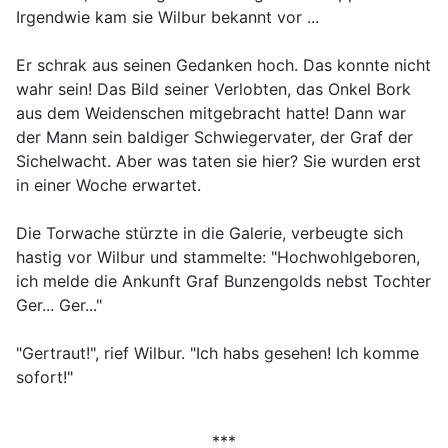
Irgendwie kam sie Wilbur bekannt vor ...
Er schrak aus seinen Gedanken hoch. Das konnte nicht
wahr sein! Das Bild seiner Verlobten, das Onkel Bork
aus dem Weidenschen mitgebracht hatte! Dann war
der Mann sein baldiger Schwiegervater, der Graf der
Sichelwacht. Aber was taten sie hier? Sie wurden erst
in einer Woche erwartet.
Die Torwache stürzte in die Galerie, verbeugte sich
hastig vor Wilbur und stammelte: "Hochwohlgeboren,
ich melde die Ankunft Graf Bunzengolds nebst Tochter
Ger... Ger..."
"Gertraut!", rief Wilbur. "Ich habs gesehen! Ich komme
sofort!"
***