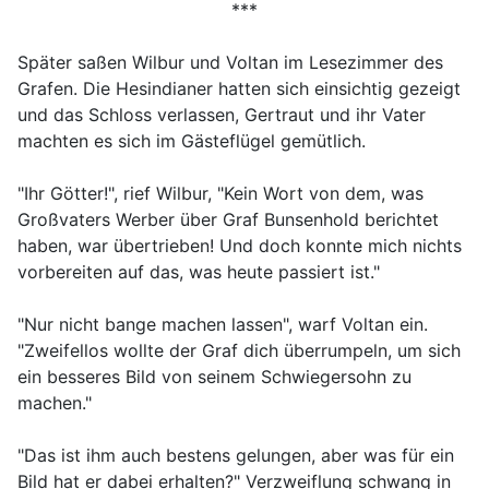
***
Später saßen Wilbur und Voltan im Lesezimmer des
Grafen. Die Hesindianer hatten sich einsichtig gezeigt
und das Schloss verlassen, Gertraut und ihr Vater
machten es sich im Gästeflügel gemütlich.
"Ihr Götter!", rief Wilbur, "Kein Wort von dem, was
Großvaters Werber über Graf Bunsenhold berichtet
haben, war übertrieben! Und doch konnte mich nichts
vorbereiten auf das, was heute passiert ist."
"Nur nicht bange machen lassen", warf Voltan ein.
"Zweifellos wollte der Graf dich überrumpeln, um sich
ein besseres Bild von seinem Schwiegersohn zu
machen."
"Das ist ihm auch bestens gelungen, aber was für ein
Bild hat er dabei erhalten?" Verzweiflung schwang in