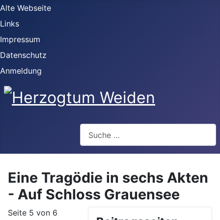
Alte Webseite
Links
Impressum
Datenschutz
Anmeldung
Webseite durchsuchen
Eine Tragödie in sechs Akten
- Auf Schloss Grauensee
Seite 5 von 6