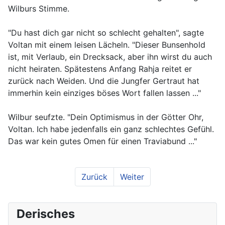
Wilburs Stimme.
"Du hast dich gar nicht so schlecht gehalten", sagte
Voltan mit einem leisen Lächeln. "Dieser Bunsenhold
ist, mit Verlaub, ein Drecksack, aber ihn wirst du auch
nicht heiraten. Spätestens Anfang Rahja reitet er
zurück nach Weiden. Und die Jungfer Gertraut hat
immerhin kein einziges böses Wort fallen lassen ..."
Wilbur seufzte. "Dein Optimismus in der Götter Ohr,
Voltan. Ich habe jedenfalls ein ganz schlechtes Gefühl.
Das war kein gutes Omen für einen Traviabund ..."
Zurück
Weiter
Derisches