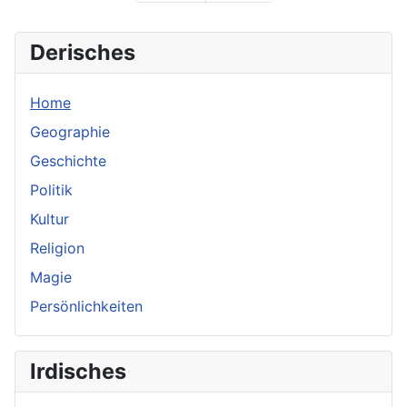
Derisches
Home
Geographie
Geschichte
Politik
Kultur
Religion
Magie
Persönlichkeiten
Irdisches