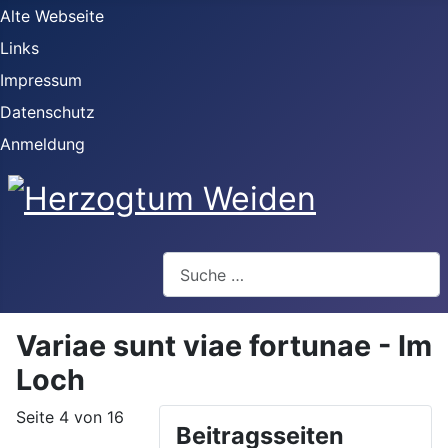
Alte Webseite
Links
Impressum
Datenschutz
Anmeldung
Webseite durchsuchen
Variae sunt viae fortunae - Im
Loch
Seite 4 von 16
Beitragsseiten