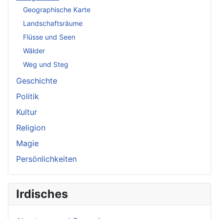
Geographische Karte
Landschaftsräume
Flüsse und Seen
Wälder
Weg und Steg
Geschichte
Politik
Kultur
Religion
Magie
Persönlichkeiten
Irdisches