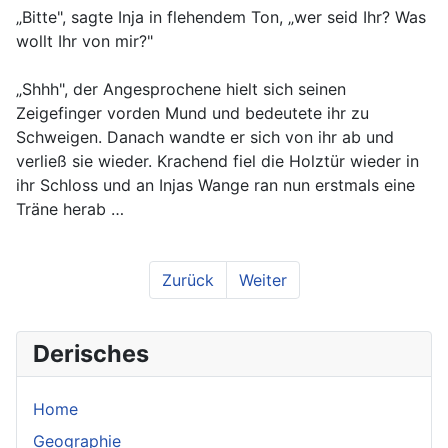
„Bitte", sagte Inja in flehendem Ton, „wer seid Ihr? Was
wollt Ihr von mir?"
„Shhh", der Angesprochene hielt sich seinen
Zeigefinger vorden Mund und bedeutete ihr zu
Schweigen. Danach wandte er sich von ihr ab und
verließ sie wieder. Krachend fiel die Holztür wieder in
ihr Schloss und an Injas Wange ran nun erstmals eine
Träne herab …
Zurück
Weiter
Derisches
Home
Geographie