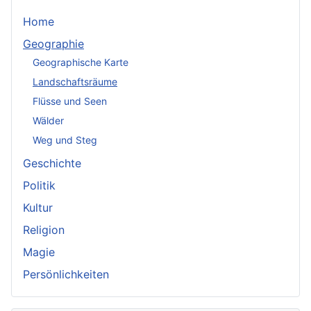
Home
Geographie
Geographische Karte
Landschaftsräume
Flüsse und Seen
Wälder
Weg und Steg
Geschichte
Politik
Kultur
Religion
Magie
Persönlichkeiten