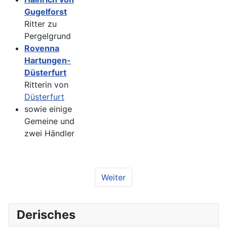
Gugelforst
Ritter zu
Pergelgrund
Rovenna
Hartungen-
Düsterfurt
Ritterin von
Düsterfurt
sowie einige
Gemeine und
zwei Händler
Weiter
Derisches