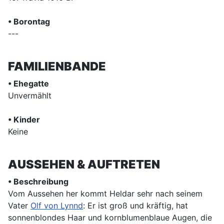
• Borontag
---
FAMILIENBANDE
• Ehegatte
Unvermählt
• Kinder
Keine
AUSSEHEN & AUFTRETEN
• Beschreibung
Vom Aussehen her kommt Heldar sehr nach seinem
Vater
Olf von Lynnd
: Er ist groß und kräftig, hat
sonnenblondes Haar und kornblumenblaue Augen, die