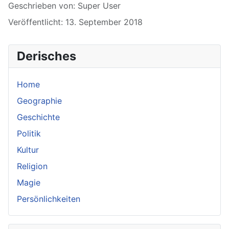
Details
Geschrieben von:
Super User
Veröffentlicht: 13. September 2018
Derisches
Home
Geographie
Geschichte
Politik
Kultur
Religion
Magie
Persönlichkeiten