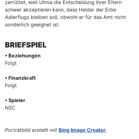
zerrüttet, weil Ulmia die Entscheidung ihrer Eltern
schwer akzeptieren kann, dass Heldar der Erbe
Adlerflugs bleiben soll, obwohl er für das Amt nicht
sonderlich geeignet ist.
BRIEFSPIEL
• Beziehungen
Folgt
• Finanzkraft
Folgt
• Spieler
NSC
Porträtbild erstellt mit
Bing Image Creator
.