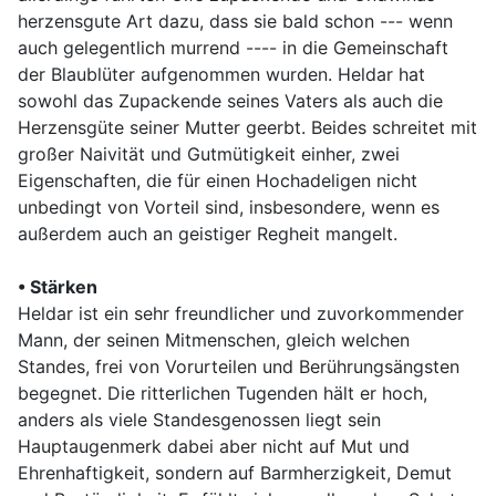
herzensgute Art dazu, dass sie bald schon --- wenn
auch gelegentlich murrend ---- in die Gemeinschaft
der Blaublüter aufgenommen wurden. Heldar hat
sowohl das Zupackende seines Vaters als auch die
Herzensgüte seiner Mutter geerbt. Beides schreitet mit
großer Naivität und Gutmütigkeit einher, zwei
Eigenschaften, die für einen Hochadeligen nicht
unbedingt von Vorteil sind, insbesondere, wenn es
außerdem auch an geistiger Regheit mangelt.
• Stärken
Heldar ist ein sehr freundlicher und zuvorkommender
Mann, der seinen Mitmenschen, gleich welchen
Standes, frei von Vorurteilen und Berührungsängsten
begegnet. Die ritterlichen Tugenden hält er hoch,
anders als viele Standesgenossen liegt sein
Hauptaugenmerk dabei aber nicht auf Mut und
Ehrenhaftigkeit, sondern auf Barmherzigkeit, Demut