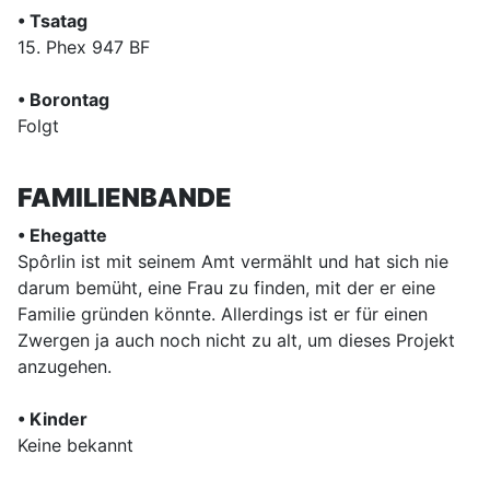
• Tsatag
15. Phex 947 BF
• Borontag
Folgt
FAMILIENBANDE
• Ehegatte
Spôrlin ist mit seinem Amt vermählt und hat sich nie
darum bemüht, eine Frau zu finden, mit der er eine
Familie gründen könnte. Allerdings ist er für einen
Zwergen ja auch noch nicht zu alt, um dieses Projekt
anzugehen.
• Kinder
Keine bekannt