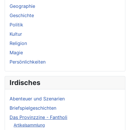
Geographie
Geschichte
Politik
Kultur
Religion
Magie
Persönlichkeiten
Irdisches
Abenteuer und Szenarien
Briefspielgeschichten
Das Provinzzine - Fantholi
Artikelsammlung