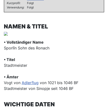
Kurzprofil:
Folgt
Verwendung:
Folgt
NAMEN & TITEL
• Vollständiger Name
Sporlîn Sohn des Ronach
• Titel
Stadtmeister
• Ämter
Vogt von
Adlerflug
von 1021 bis 1046 BF
Stadtmeister von Sinopje seit 1046 BF
WICHTIGE DATEN