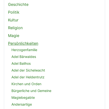
Geschichte
Politik
Kultur
Religion
Magie
Persönlichkeiten
Herzogenfamilie
Adel Bärwaldes
Adel Balihos
Adel der Sichelwacht
Adel der Heldentrutz
Kirchen und Orden
Bürgerliche und Gemeine
Magiebegabte
Andersartige