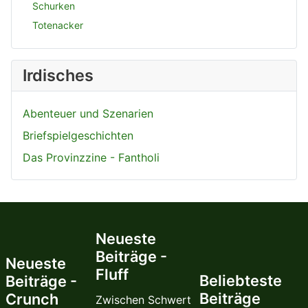
Schurken
Totenacker
Irdisches
Abenteuer und Szenarien
Briefspielgeschichten
Das Provinzzine - Fantholi
Neueste
Beiträge -
Neueste
Fluff
Beliebteste
Beiträge -
Beiträge
Crunch
Zwischen Schwert