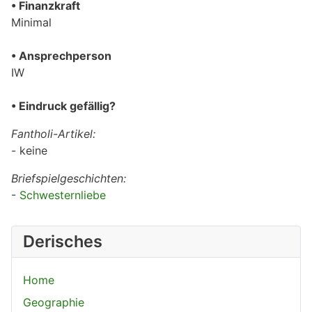
• Finanzkraft
Minimal
• Ansprechperson
IW
• Eindruck gefällig?
Fantholi-Artikel:
- keine
Briefspielgeschichten:
-
Schwesternliebe
Derisches
Home
Geographie