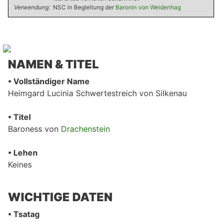
Verwendung:
NSC in Begleitung der
Baronin von Weidenhag
NAMEN & TITEL
• Vollständiger Name
Heimgard Lucinia Schwertestreich von Silkenau
• Titel
Baroness von
Drachenstein
• Lehen
Keines
WICHTIGE DATEN
• Tsatag