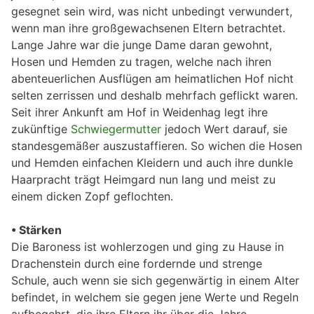
gesegnet sein wird, was nicht unbedingt verwundert,
wenn man ihre großgewachsenen Eltern betrachtet.
Lange Jahre war die junge Dame daran gewohnt,
Hosen und Hemden zu tragen, welche nach ihren
abenteuerlichen Ausflügen am heimatlichen Hof nicht
selten zerrissen und deshalb mehrfach geflickt waren.
Seit ihrer Ankunft am Hof in Weidenhag legt ihre
zukünftige
Schwiegermutter
jedoch Wert darauf, sie
standesgemäßer auszustaffieren. So wichen die Hosen
und Hemden einfachen Kleidern und auch ihre dunkle
Haarpracht trägt Heimgard nun lang und meist zu
einem dicken Zopf geflochten.
• Stärken
Die Baroness ist wohlerzogen und ging zu Hause in
Drachenstein durch eine fordernde und strenge
Schule, auch wenn sie sich gegenwärtig in einem Alter
befindet, in welchem sie gegen jene Werte und Regeln