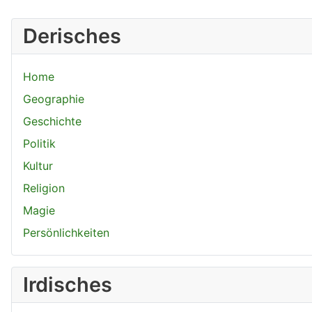
Derisches
Home
Geographie
Geschichte
Politik
Kultur
Religion
Magie
Persönlichkeiten
Irdisches