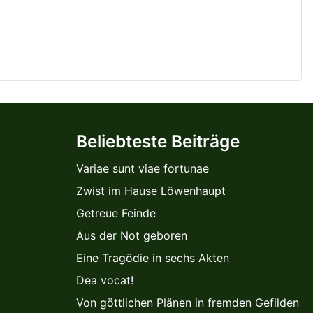
Beliebteste Beiträge
Variae sunt viae fortunae
Zwist im Hause Löwenhaupt
Getreue Feinde
Aus der Not geboren
Eine Tragödie in sechs Akten
Dea vocat!
Von göttlichen Plänen in fremden Gefilden