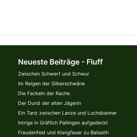
Neueste Beiträge - Fluff
Zwischen Schwert und Schwur
Im Reigen der Silberschwäne
Die Fackeln der Rache
Der Durst der alten Jägerin
Ein Tanz zwischen Lanze und Luchsbanner
Intrige in Gräflich Pallingen aufgedeckt
Freudenfest und Klangfeuer zu Balsaith