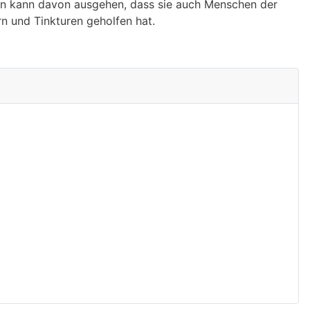
 Man kann davon ausgehen, dass sie auch Menschen der
rn und Tinkturen geholfen hat.