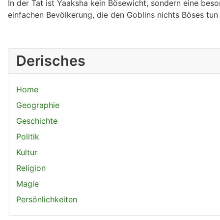
In der Tat ist Yaaksha kein Bösewicht, sondern eine bes
einfachen Bevölkerung, die den Goblins nichts Böses tun 
Derisches
Home
Geographie
Geschichte
Politik
Kultur
Religion
Magie
Persönlichkeiten