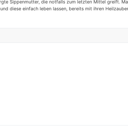
orgte Sippenmutter, die notfalls zum letzten Mittel greift.
und diese einfach leben lassen, bereits mit ihren Heilzaube