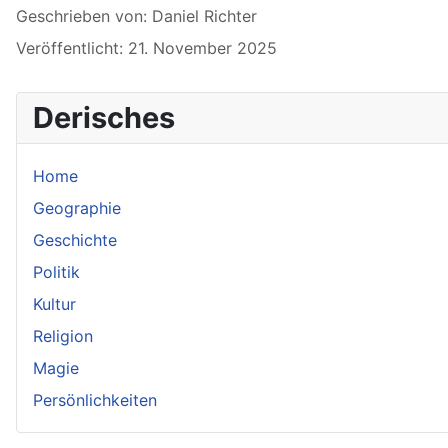
Details
Geschrieben von:
Daniel Richter
Veröffentlicht: 21. November 2025
Derisches
Home
Geographie
Geschichte
Politik
Kultur
Religion
Magie
Persönlichkeiten