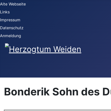
Alte Webseite
Links
Impressum
Datenschutz
Anmeldung
Bonderik Sohn des D