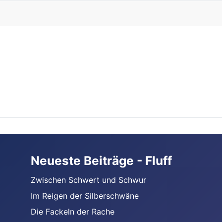
Neueste Beiträge - Fluff
Zwischen Schwert und Schwur
Im Reigen der Silberschwäne
Die Fackeln der Rache