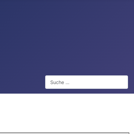
Webseite durchsuchen