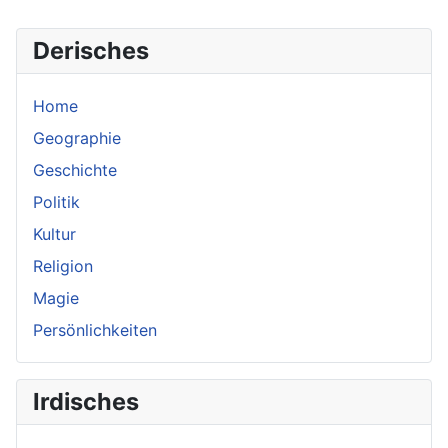
Derisches
Home
Geographie
Geschichte
Politik
Kultur
Religion
Magie
Persönlichkeiten
Irdisches