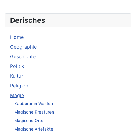
Derisches
Home
Geographie
Geschichte
Politik
Kultur
Religion
Magie
Zauberer in Weiden
Magische Kreaturen
Magische Orte
Magische Artefakte