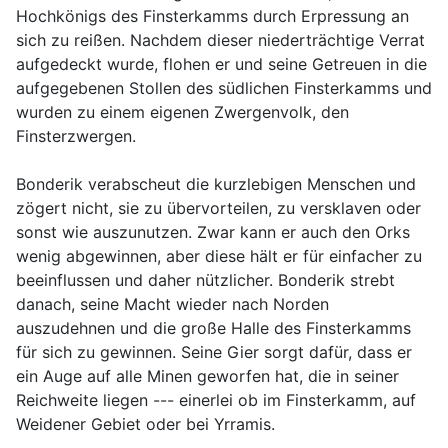
Hochkönigs des Finsterkamms durch Erpressung an
sich zu reißen. Nachdem dieser niederträchtige Verrat
aufgedeckt wurde, flohen er und seine Getreuen in die
aufgegebenen Stollen des südlichen Finsterkamms und
wurden zu einem eigenen Zwergenvolk, den
Finsterzwergen.
Bonderik verabscheut die kurzlebigen Menschen und
zögert nicht, sie zu übervorteilen, zu versklaven oder
sonst wie auszunutzen. Zwar kann er auch den Orks
wenig abgewinnen, aber diese hält er für einfacher zu
beeinflussen und daher nützlicher. Bonderik strebt
danach, seine Macht wieder nach Norden
auszudehnen und die große Halle des Finsterkamms
für sich zu gewinnen. Seine Gier sorgt dafür, dass er
ein Auge auf alle Minen geworfen hat, die in seiner
Reichweite liegen --- einerlei ob im Finsterkamm, auf
Weidener Gebiet oder bei Yrramis.