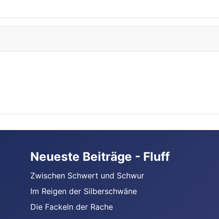
Neueste Beiträge - Fluff
Zwischen Schwert und Schwur
Im Reigen der Silberschwäne
Die Fackeln der Rache