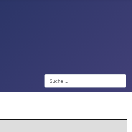
Webseite durchsuchen