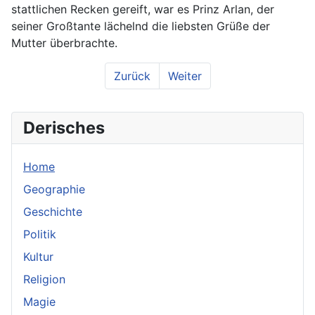
stattlichen Recken gereift, war es Prinz Arlan, der
seiner Großtante lächelnd die liebsten Grüße der
Mutter überbrachte.
Zurück
Weiter
Derisches
Home
Geographie
Geschichte
Politik
Kultur
Religion
Magie