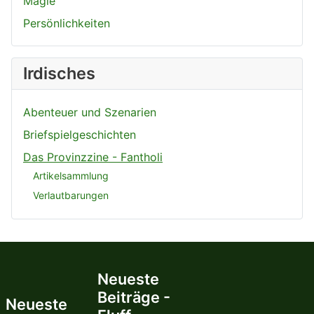
Magie
Persönlichkeiten
Irdisches
Abenteuer und Szenarien
Briefspielgeschichten
Das Provinzzine - Fantholi
Artikelsammlung
Verlautbarungen
Neueste
Beiträge -
Neueste