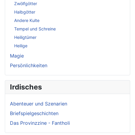
Zwölfgötter
Halbgötter
Andere Kulte
Tempel und Schreine
Heiligtümer
Heilige
Magie
Persönlichkeiten
Irdisches
Abenteuer und Szenarien
Briefspielgeschichten
Das Provinzzine - Fantholi