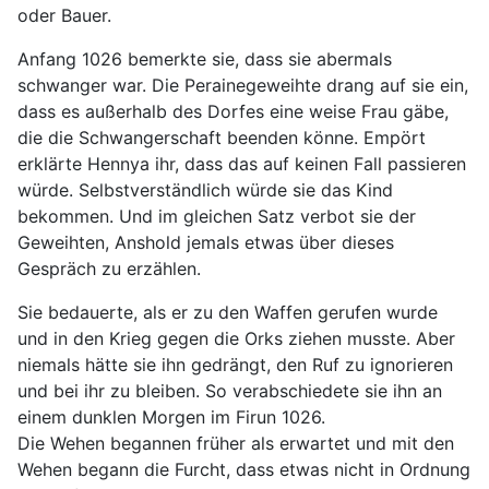
oder Bauer.
Anfang 1026 bemerkte sie, dass sie abermals
schwanger war. Die Perainegeweihte drang auf sie ein,
dass es außerhalb des Dorfes eine weise Frau gäbe,
die die Schwangerschaft beenden könne. Empört
erklärte Hennya ihr, dass das auf keinen Fall passieren
würde. Selbstverständlich würde sie das Kind
bekommen. Und im gleichen Satz verbot sie der
Geweihten, Anshold jemals etwas über dieses
Gespräch zu erzählen.
Sie bedauerte, als er zu den Waffen gerufen wurde
und in den Krieg gegen die Orks ziehen musste. Aber
niemals hätte sie ihn gedrängt, den Ruf zu ignorieren
und bei ihr zu bleiben. So verabschiedete sie ihn an
einem dunklen Morgen im Firun 1026.
Die Wehen begannen früher als erwartet und mit den
Wehen begann die Furcht, dass etwas nicht in Ordnung