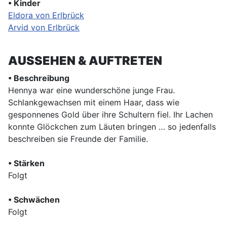
• Kinder
Eldora von Erlbrück
Arvid von Erlbrück
AUSSEHEN & AUFTRETEN
• Beschreibung
Hennya war eine wunderschöne junge Frau.
Schlankgewachsen mit einem Haar, dass wie
gesponnenes Gold über ihre Schultern fiel. Ihr Lachen
konnte Glöckchen zum Läuten bringen … so jedenfalls
beschreiben sie Freunde der Familie.
• Stärken
Folgt
• Schwächen
Folgt