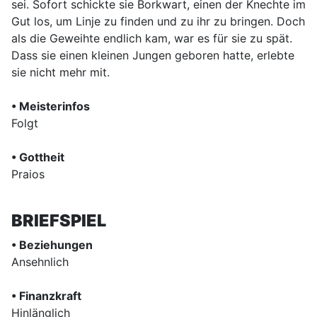
sei. Sofort schickte sie Borkwart, einen der Knechte im
Gut los, um Linje zu finden und zu ihr zu bringen. Doch
als die Geweihte endlich kam, war es für sie zu spät.
Dass sie einen kleinen Jungen geboren hatte, erlebte
sie nicht mehr mit.
• Meisterinfos
Folgt
• Gottheit
Praios
BRIEFSPIEL
• Beziehungen
Ansehnlich
• Finanzkraft
Hinlänglich