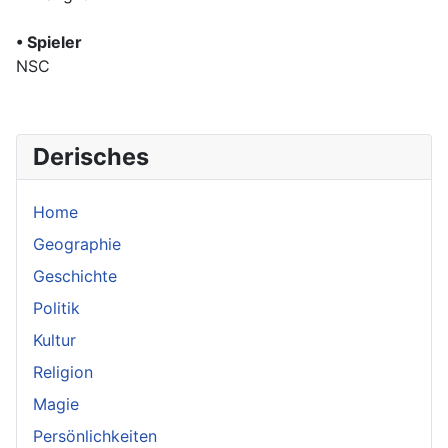
• Spieler
NSC
Derisches
Home
Geographie
Geschichte
Politik
Kultur
Religion
Magie
Persönlichkeiten