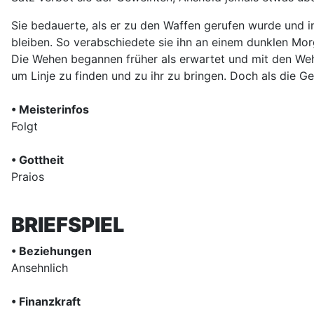
Sie bedauerte, als er zu den Waffen gerufen wurde und in
bleiben. So verabschiedete sie ihn an einem dunklen Mor
Die Wehen begannen früher als erwartet und mit den Wehe
um Linje zu finden und zu ihr zu bringen. Doch als die Ge
• Meisterinfos
Folgt
• Gottheit
Praios
BRIEFSPIEL
• Beziehungen
Ansehnlich
• Finanzkraft