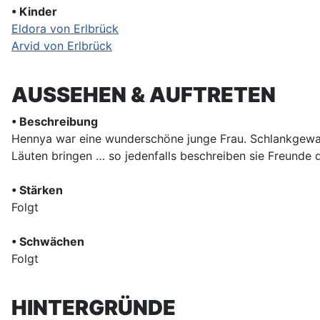
• Kinder
Eldora von Erlbrück
Arvid von Erlbrück
AUSSEHEN & AUFTRETEN
• Beschreibung
Hennya war eine wunderschöne junge Frau. Schlankgewac
Läuten bringen … so jedenfalls beschreiben sie Freunde d
• Stärken
Folgt
• Schwächen
Folgt
HINTERGRÜNDE