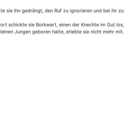
e sie ihn gedrängt, den Ruf zu ignorieren und bei ihr zu
rt schickte sie Borkwart, einen der Knechte im Gut los,
kleinen Jungen geboren hatte, erlebte sie nicht mehr mit.