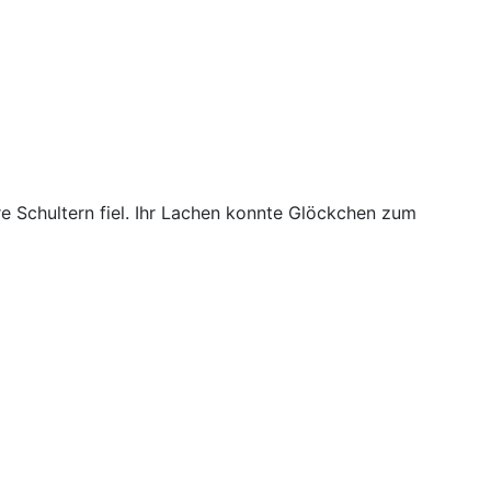
 Schultern fiel. Ihr Lachen konnte Glöckchen zum