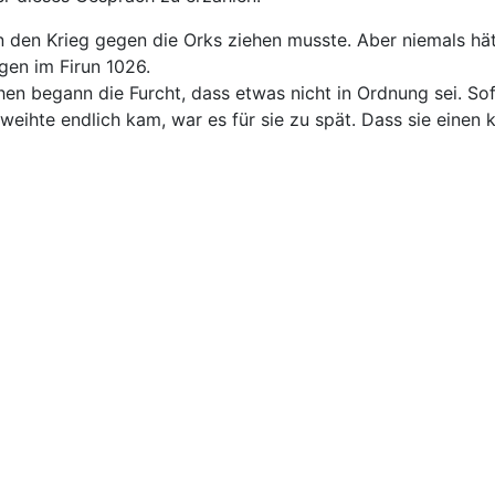
 den Krieg gegen die Orks ziehen musste. Aber niemals hätt
gen im Firun 1026.
n begann die Furcht, dass etwas nicht in Ordnung sei. Sofo
weihte endlich kam, war es für sie zu spät. Dass sie einen 