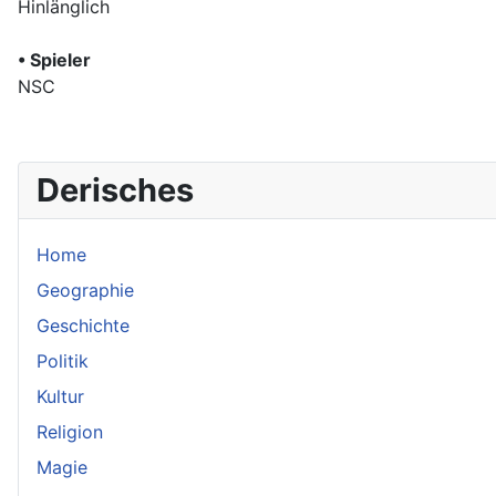
Hinlänglich
• Spieler
NSC
Derisches
Home
Geographie
Geschichte
Politik
Kultur
Religion
Magie