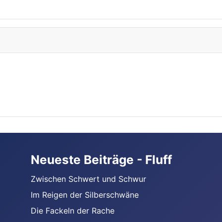
Neueste Beiträge - Fluff
Zwischen Schwert und Schwur
Im Reigen der Silberschwäne
Die Fackeln der Rache