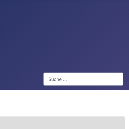
Webseite durchsuchen