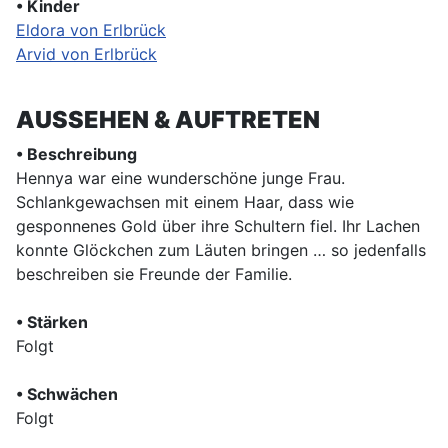
• Kinder
Eldora von Erlbrück
Arvid von Erlbrück
AUSSEHEN & AUFTRETEN
• Beschreibung
Hennya war eine wunderschöne junge Frau.
Schlankgewachsen mit einem Haar, dass wie
gesponnenes Gold über ihre Schultern fiel. Ihr Lachen
konnte Glöckchen zum Läuten bringen … so jedenfalls
beschreiben sie Freunde der Familie.
• Stärken
Folgt
• Schwächen
Folgt