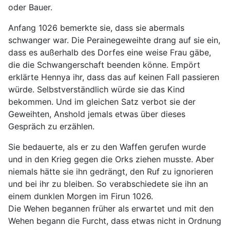
oder Bauer.
Anfang 1026 bemerkte sie, dass sie abermals
schwanger war. Die Perainegeweihte drang auf sie ein,
dass es außerhalb des Dorfes eine weise Frau gäbe,
die die Schwangerschaft beenden könne. Empört
erklärte Hennya ihr, dass das auf keinen Fall passieren
würde. Selbstverständlich würde sie das Kind
bekommen. Und im gleichen Satz verbot sie der
Geweihten, Anshold jemals etwas über dieses
Gespräch zu erzählen.
Sie bedauerte, als er zu den Waffen gerufen wurde
und in den Krieg gegen die Orks ziehen musste. Aber
niemals hätte sie ihn gedrängt, den Ruf zu ignorieren
und bei ihr zu bleiben. So verabschiedete sie ihn an
einem dunklen Morgen im Firun 1026.
Die Wehen begannen früher als erwartet und mit den
Wehen begann die Furcht, dass etwas nicht in Ordnung