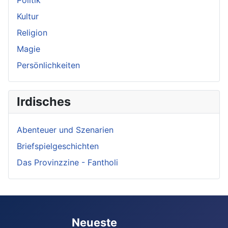
Politik
Kultur
Religion
Magie
Persönlichkeiten
Irdisches
Abenteuer und Szenarien
Briefspielgeschichten
Das Provinzzine - Fantholi
Neueste