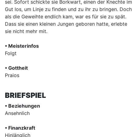
sei. Sofort schickte sie Borkwart, einen der Knechte im
Gut los, um Linje zu finden und zu ihr zu bringen. Doch
als die Geweihte endlich kam, war es für sie zu spät.
Dass sie einen kleinen Jungen geboren hatte, erlebte
sie nicht mehr mit.
• Meisterinfos
Folgt
• Gottheit
Praios
BRIEFSPIEL
• Beziehungen
Ansehnlich
• Finanzkraft
Hinlänglich