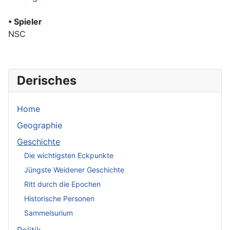
• Spieler
NSC
Derisches
Home
Geographie
Geschichte
Die wichtigsten Eckpunkte
Jüngste Weidener Geschichte
Ritt durch die Epochen
Historische Personen
Sammelsurium