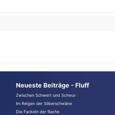
Neueste Beiträge - Fluff
Zwischen Schwert und Schwur
Im Reigen der Silberschwäne
Die Fackeln der Rache