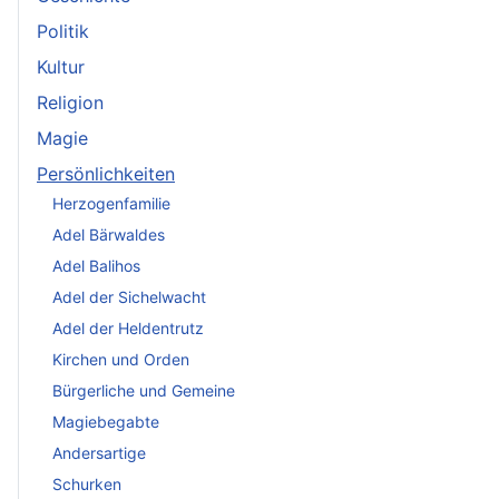
Politik
Kultur
Religion
Magie
Persönlichkeiten
Herzogenfamilie
Adel Bärwaldes
Adel Balihos
Adel der Sichelwacht
Adel der Heldentrutz
Kirchen und Orden
Bürgerliche und Gemeine
Magiebegabte
Andersartige
Schurken