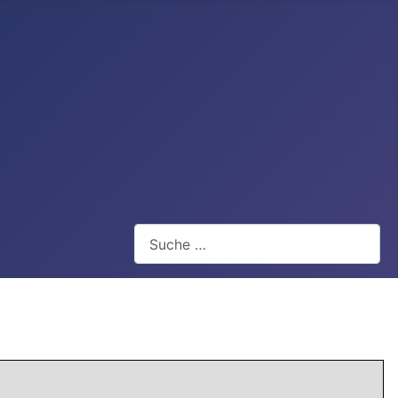
Webseite durchsuchen