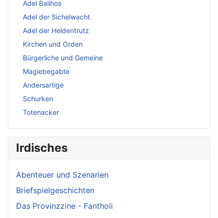
Adel Balihos
Adel der Sichelwacht
Adel der Heldentrutz
Kirchen und Orden
Bürgerliche und Gemeine
Magiebegabte
Andersartige
Schurken
Totenacker
Irdisches
Abenteuer und Szenarien
Briefspielgeschichten
Das Provinzzine - Fantholi