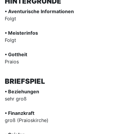
HINTERGRÜNDE
• Aventurische Informationen
Folgt
• Meisterinfos
Folgt
• Gottheit
Praios
BRIEFSPIEL
• Beziehungen
sehr groß
• Finanzkraft
groß (Praioskirche)