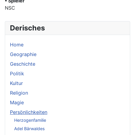
• Spieler
NSC
Derisches
Home
Geographie
Geschichte
Politik
Kultur
Religion
Magie
Persönlichkeiten
Herzogenfamilie
Adel Bärwaldes