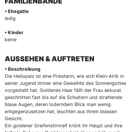
FAMILIENBANDE
• Ehegatte
ledig
• Kinder
keine
AUSSEHEN & AUFTRETEN
• Beschreibung
Die Heliopais ist eine Priesterin, wie sich Klein-Alrik in
seiner Jugend immer eine Geweihte des Sonnengottes
vorgestellt hat. Goldenes Haar fällt der Frau akkurat
geschnitten fast bis auf die Schultern und strahlende
blaue Augen, deren loderndem Blick man wenig
entgegenzusetzen hat, leuchten aus ihrem blassen
Gesicht.
Ein goldener Greifenstirnreif krönt ihr Haupt und ihre