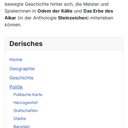
bewegte Geschichte hinter sich, die Meister und
Spielerinnen in
Odem der Kälte
und
Das Erbe des
Aikar
(in der Anthologie
Steinzeichen
) miterleben
können.
Derisches
Home
Geographie
Geschichte
Politik
Politische Karte
Herzogenhof
Grafschaften
Städte
Baronien