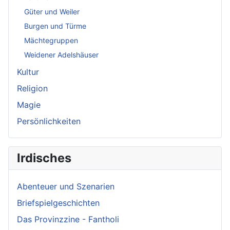
Güter und Weiler
Burgen und Türme
Mächtegruppen
Weidener Adelshäuser
Kultur
Religion
Magie
Persönlichkeiten
Irdisches
Abenteuer und Szenarien
Briefspielgeschichten
Das Provinzzine - Fantholi