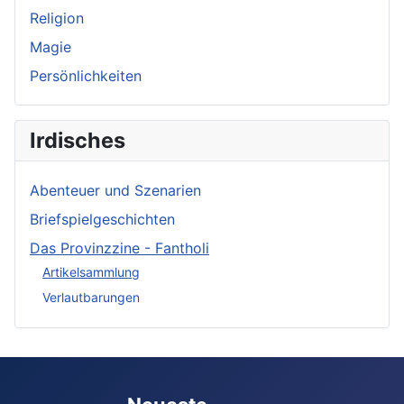
Religion
Magie
Persönlichkeiten
Irdisches
Abenteuer und Szenarien
Briefspielgeschichten
Das Provinzzine - Fantholi
Artikelsammlung
Verlautbarungen