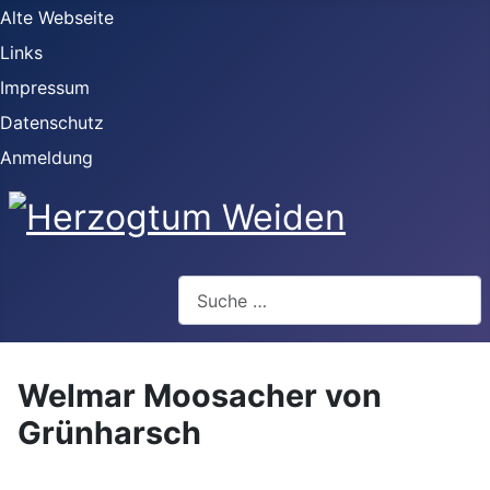
Alte Webseite
Links
Impressum
Datenschutz
Anmeldung
Webseite durchsuchen
Welmar Moosacher von
Grünharsch