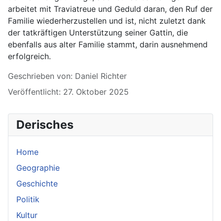
arbeitet mit Traviatreue und Geduld daran, den Ruf der
Familie wiederherzustellen und ist, nicht zuletzt dank
der tatkräftigen Unterstützung seiner Gattin, die
ebenfalls aus alter Familie stammt, darin ausnehmend
erfolgreich.
Details
Geschrieben von:
Daniel Richter
Veröffentlicht: 27. Oktober 2025
Derisches
Home
Geographie
Geschichte
Politik
Kultur