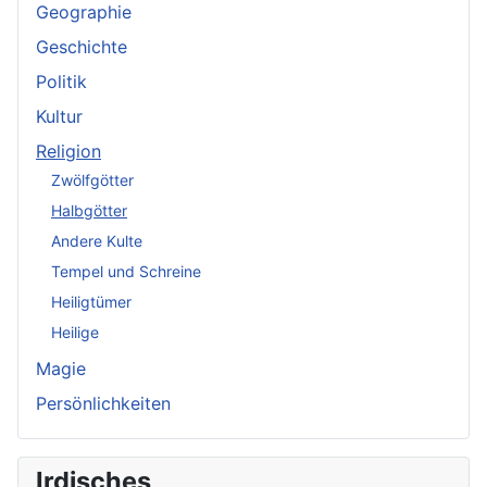
Geographie
Geschichte
Politik
Kultur
Religion
Zwölfgötter
Halbgötter
Andere Kulte
Tempel und Schreine
Heiligtümer
Heilige
Magie
Persönlichkeiten
Irdisches