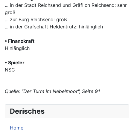
... in der Stadt Reichsend und Gräflich Reichsend: sehr
groß
... zur Burg Reichsend: groß
... in der Grafschaft Heldentrutz: hinlänglich
• Finanzkraft
Hinlänglich
• Spieler
NSC
Quelle: "Der Turm im Nebelmoor", Seite 91
Derisches
Home