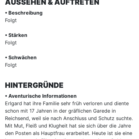
AUSSEHEN & AUFTRETEN
• Beschreibung
Folgt
• Stärken
Folgt
• Schwächen
Folgt
HINTERGRÜNDE
• Aventurische Informationen
Erlgard hat ihre Familie sehr früh verloren und diente
schon mit 17 Jahren in der gräflichen Garede in
Reichsend, weil sie nach Anschluss und Schutz suchte.
Mit Mut, Fleiß und Klugheit hat sie sich über die Jahre
den Posten als Hauptfrau erarbeitet. Heute ist sie eine