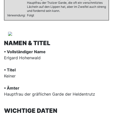
Hauptfrau der Trutzer Garde, die oft ein verschmitztes
Lächeln auf den Lippen hat, aber im Zweifel auch streng
und fordernd sein kann.
Verwendung:
Folgt
NAMEN & TITEL
• Vollständiger Name
Erlgard Hohenwald
• Titel
Keiner
• Ämter
Hauptfrau der gräflichen Garde der Heldentrutz
WICHTIGE DATEN