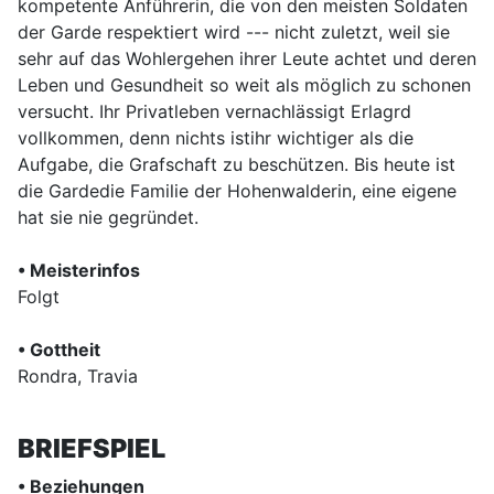
kompetente Anführerin, die von den meisten Soldaten
der Garde respektiert wird --- nicht zuletzt, weil sie
sehr auf das Wohlergehen ihrer Leute achtet und deren
Leben und Gesundheit so weit als möglich zu schonen
versucht. Ihr Privatleben vernachlässigt Erlagrd
vollkommen, denn nichts istihr wichtiger als die
Aufgabe, die Grafschaft zu beschützen. Bis heute ist
die Gardedie Familie der Hohenwalderin, eine eigene
hat sie nie gegründet.
• Meisterinfos
Folgt
• Gottheit
Rondra, Travia
BRIEFSPIEL
• Beziehungen