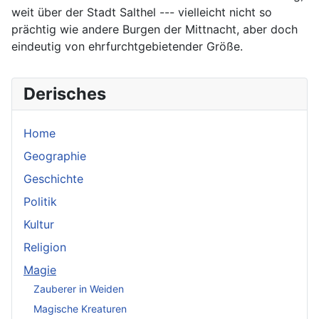
weit über der Stadt Salthel --- vielleicht nicht so
prächtig wie andere Burgen der Mittnacht, aber doch
eindeutig von ehrfurchtgebietender Größe.
Derisches
Home
Geographie
Geschichte
Politik
Kultur
Religion
Magie
Zauberer in Weiden
Magische Kreaturen